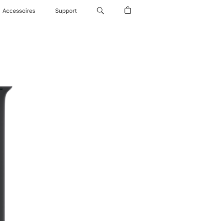
Accessoires
Support