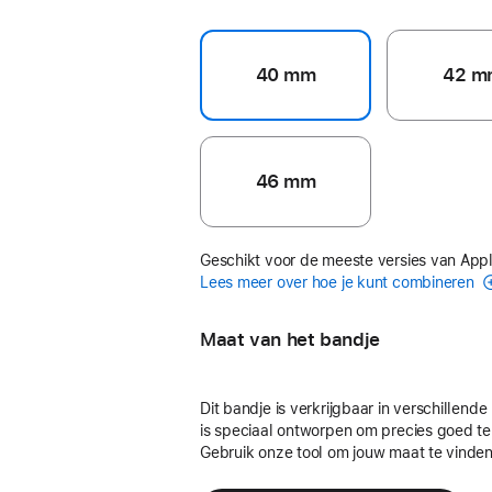
40 mm
42 m
46 mm
Geschikt voor de meeste versies van App
Lees meer over hoe je kunt combineren
Maat van het bandje
Dit bandje is verkrijgbaar in verschillend
is speciaal ontworpen om precies goed te
Gebruik onze tool om jouw maat te vinden