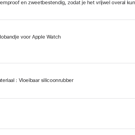
emproof en zweetbestendig, zodat je het vrijwel overal kun
lobandje voor Apple Watch
teriaal : Vloeibaar silicoonrubber