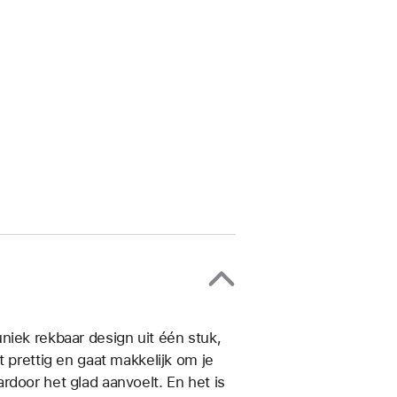
niek rekbaar design uit één stuk,
 prettig en gaat makkelijk om je
rdoor het glad aanvoelt. En het is