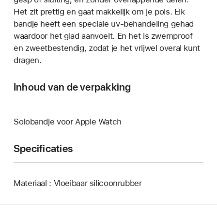
Het zit prettig en gaat makkelijk om je pols. Elk
bandje heeft een speciale uv-behandeling gehad
waardoor het glad aanvoelt. En het is zwemproof
en zweetbestendig, zodat je het vrijwel overal kunt
dragen.
Inhoud van de verpakking
Solobandje voor Apple Watch
Specificaties
Materiaal : Vloeibaar silicoonrubber