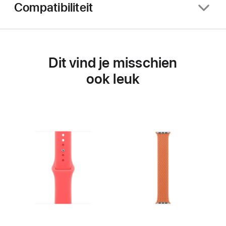
Compatibiliteit
Dit vind je misschien
ook leuk