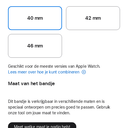
40 mm
42 mm
46 mm
Geschikt voor de meeste versies van Apple Watch.
Lees meer over hoe je kunt combineren
Maat van het bandje
Dit bandje is verkrijgbaar in verschillende maten en is
speciaal ontworpen om precies goed te passen. Gebruik
onze tool om jouw maat te vinden.
Meet welke maat je nodig hebt