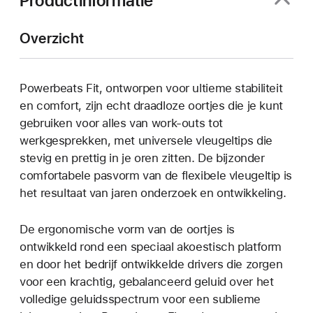
Productinformatie
Overzicht
Powerbeats Fit, ontworpen voor ultieme stabiliteit
en comfort, zijn echt draadloze oortjes die je kunt
gebruiken voor alles van work-outs tot
werkgesprekken, met universele vleugel­tips die
stevig en prettig in je oren zitten. De bijzonder
comfortabele pasvorm van de flexibele vleugeltip is
het resultaat van jaren onderzoek en ontwikkeling.
De ergonomische vorm van de oortjes is
ontwikkeld rond een speciaal akoestisch platform
en door het bedrijf ontwikkelde drivers die zorgen
voor een krachtig, gebalanceerd geluid over het
volledige geluidsspectrum voor een sublieme