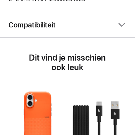
Compatibiliteit
Dit vind je misschien
ook leuk