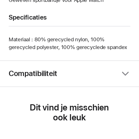
Specificaties
Materiaal : 80% gerecycled nylon, 100%
gerecycled polyester, 100% gerecyclede spandex
Compatibiliteit
Dit vind je misschien
ook leuk