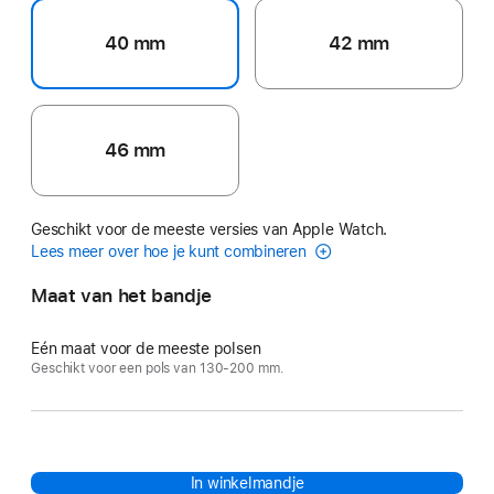
40 mm
42 mm
46 mm
Geschikt voor de meeste versies van Apple Watch.
Lees meer over hoe je kunt combineren
Maat van het bandje
Eén maat voor de meeste polsen
Geschikt voor een pols van 130-200 mm.
In winkelmandje