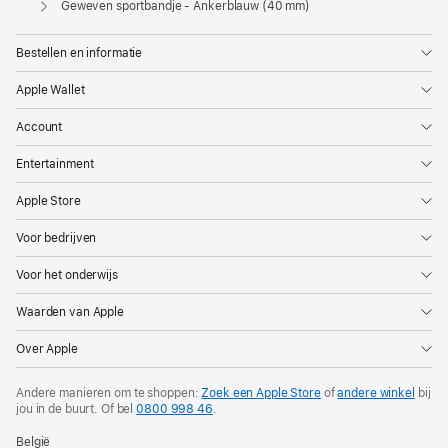
Geweven sportbandje - Ankerblauw (40 mm)
Bestellen en informatie
Apple Wallet
Account
Entertainment
Apple Store
Voor bedrijven
Voor het onderwijs
Waarden van Apple
Over Apple
Andere manieren om te shoppen:
Zoek een Apple Store
of
andere winkel
bij
jou in de buurt. Of
bel
0800 998 46
.
België