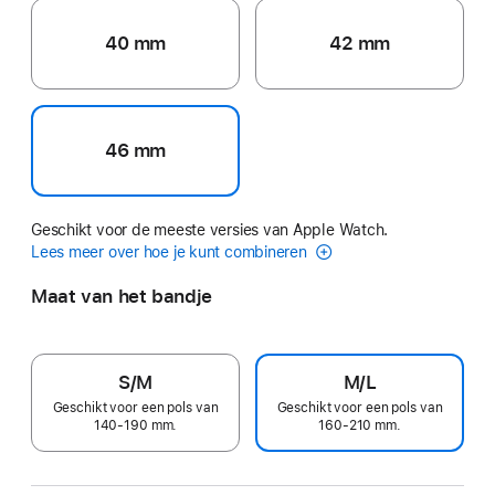
40 mm
42 mm
46 mm
Geschikt voor de meeste versies van Apple Watch.
Lees meer over hoe je kunt combineren
Maat van het bandje
S/M
M/L
Geschikt voor een pols van
Geschikt voor een pols van
140-190 mm.
160-210 mm.