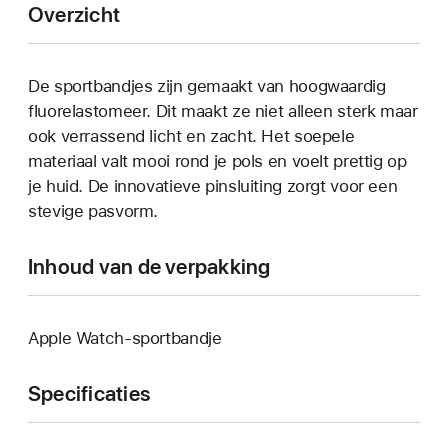
Overzicht
De sportbandjes zijn gemaakt van hoogwaardig
fluorelastomeer. Dit maakt ze niet alleen sterk maar
ook verrassend licht en zacht. Het soepele
materiaal valt mooi rond je pols en voelt prettig op
je huid. De innovatieve pinsluiting zorgt voor een
stevige pasvorm.
Inhoud van de verpakking
Apple Watch-sportbandje
Specificaties