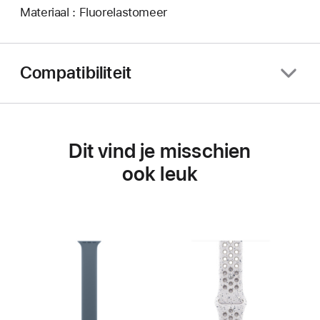
Materiaal : Fluorelastomeer
Compatibiliteit
Dit vind je misschien
ook leuk