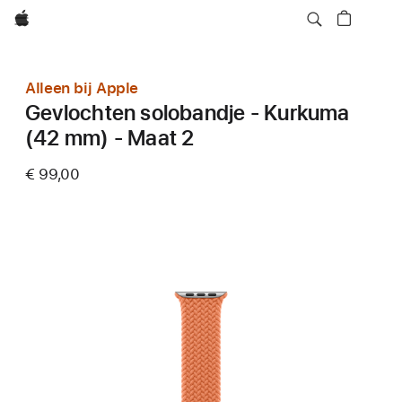
Apple
Alleen bij Apple
Gevlochten solobandje - Kurkuma
(42 mm) - Maat 2
€ 99,00