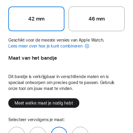
42 mm
46 mm
Geschikt voor de meeste versies van Apple Watch.
Lees meer over hoe je kunt combineren
Maat van het bandje
Dit bandje is verkrijgbaar in verschillende maten en is
speciaal ontworpen om precies goed te passen. Gebruik
onze tool om jouw maat te vinden.
Meet welke maat je nodig hebt
Selecteer vervolgens je maat: