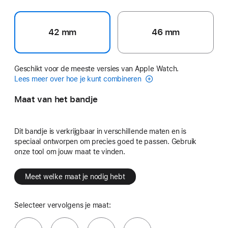
42 mm
46 mm
Geschikt voor de meeste versies van Apple Watch.
Lees meer over hoe je kunt combineren
Maat van het bandje
Dit bandje is verkrijgbaar in verschillende maten en is
speciaal ontworpen om precies goed te passen. Gebruik
onze tool om jouw maat te vinden.
Meet welke maat je nodig hebt
Selecteer vervolgens je maat: