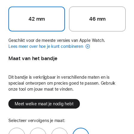
42 mm
46 mm
Geschikt voor de meeste versies van Apple Watch.
Lees meer over hoe je kunt combineren
Maat van het bandje
Dit bandje is verkrijgbaar in verschillende maten en is
speciaal ontworpen om precies goed te passen. Gebruik
onze tool om jouw maat te vinden.
Meet welke maat je nodig hebt
Selecteer vervolgens je maat: