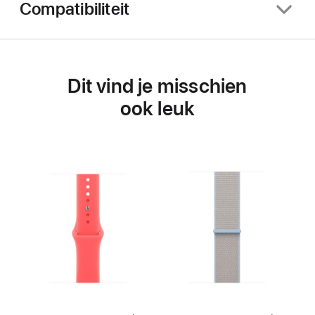
Compatibiliteit
Dit vind je misschien
ook leuk