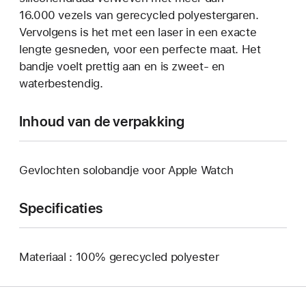
16.000 vezels van gerecycled polyestergaren.
Vervolgens is het met een laser in een exacte
lengte gesneden, voor een perfecte maat. Het
bandje voelt prettig aan en is zweet- en
waterbestendig.
Inhoud van de verpakking
Gevlochten solobandje voor Apple Watch
Specificaties
Materiaal : 100% gerecycled polyester