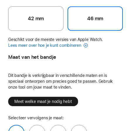
42 mm
46 mm
Geschikt voor de meeste versies van Apple Watch.
Lees meer over hoe je kunt combineren
Maat van het bandje
Dit bandje is verkrijgbaar in verschillende maten en is
speciaal ontworpen om precies goed te passen. Gebruik
onze tool om jouw maat te vinden.
Meet welke maat je nodig hebt
Selecteer vervolgens je maat: