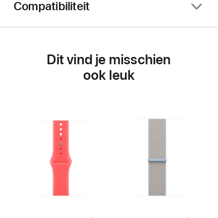
Compatibiliteit
Dit vind je misschien
ook leuk