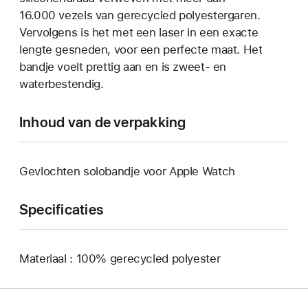
16.000 vezels van gerecycled polyestergaren.
Vervolgens is het met een laser in een exacte
lengte gesneden, voor een perfecte maat. Het
bandje voelt prettig aan en is zweet- en
waterbestendig.
Inhoud van de verpakking
Gevlochten solobandje voor Apple Watch
Specificaties
Materiaal : 100% gerecycled polyester