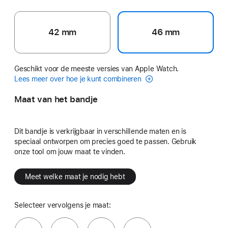
42 mm
46 mm
Geschikt voor de meeste versies van Apple Watch.
Lees meer over hoe je kunt combineren
Maat van het bandje
Dit bandje is verkrijgbaar in verschillende maten en is
speciaal ontworpen om precies goed te passen. Gebruik
onze tool om jouw maat te vinden.
Meet welke maat je nodig hebt
Selecteer vervolgens je maat: