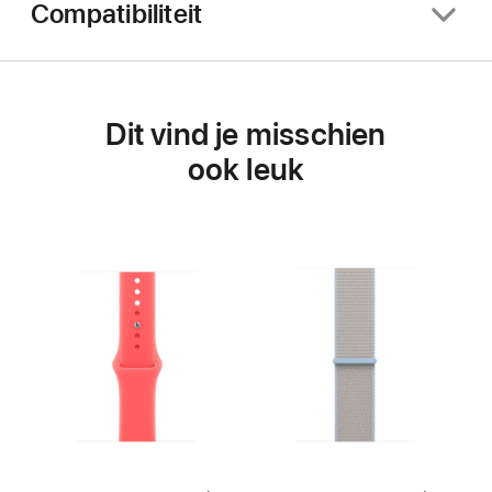
Compatibiliteit
Dit vind je misschien
ook leuk