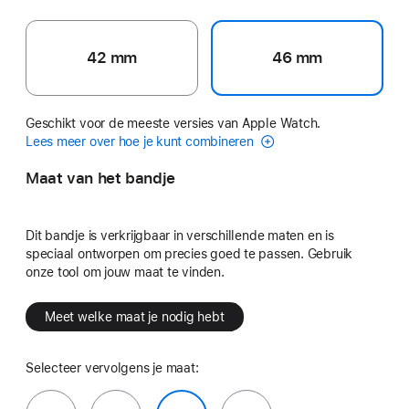
42 mm
46 mm
Geschikt voor de meeste versies van Apple Watch.
Lees meer over hoe je kunt combineren
Maat van het bandje
Dit bandje is verkrijgbaar in verschillende maten en is
speciaal ontworpen om precies goed te passen. Gebruik
onze tool om jouw maat te vinden.
Meet welke maat je nodig hebt
Selecteer vervolgens je maat: