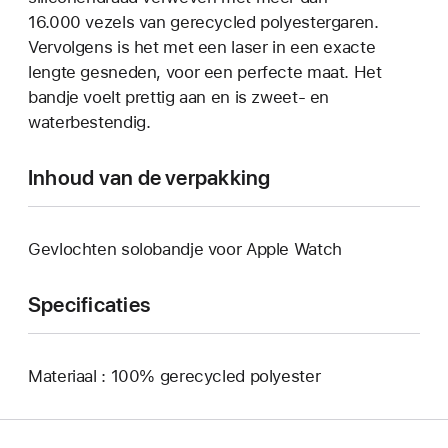
16.000 vezels van gerecycled polyestergaren.
Vervolgens is het met een laser in een exacte
lengte gesneden, voor een perfecte maat. Het
bandje voelt prettig aan en is zweet- en
waterbestendig.
Inhoud van de verpakking
Gevlochten solobandje voor Apple Watch
Specificaties
Materiaal : 100% gerecycled polyester