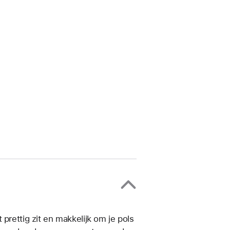
prettig zit en makkelijk om je pols