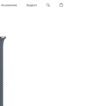
Accessoires
Support