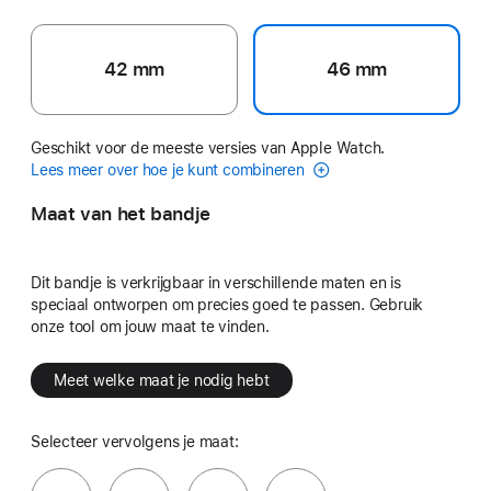
42 mm
46 mm
Geschikt voor de meeste versies van Apple Watch.
Lees meer over hoe je kunt combineren
Maat van het bandje
Dit bandje is verkrijgbaar in verschillende maten en is
speciaal ontworpen om precies goed te passen. Gebruik
onze tool om jouw maat te vinden.
Meet welke maat je nodig hebt
Selecteer vervolgens je maat: