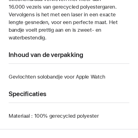
16.000 vezels van gerecycled polyestergaren.
Vervolgens is het met een laser in een exacte
lengte gesneden, voor een perfecte maat. Het
bandje voelt prettig aan en is zweet- en
waterbestendig.
Inhoud van de verpakking
Gevlochten solobandje voor Apple Watch
Specificaties
Materiaal : 100% gerecycled polyester