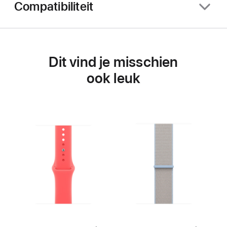
Compatibiliteit
Dit vind je misschien
ook leuk