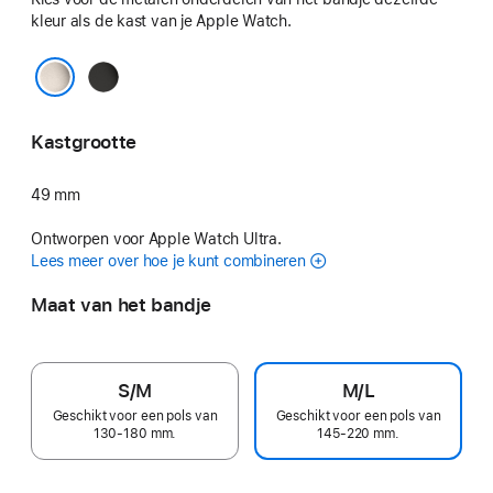
kleur als de kast van je Apple Watch.
Zwart
Naturel
Kastgrootte
49 mm
Ontworpen voor Apple Watch Ultra.
Lees meer over hoe je kunt combineren
Maat van het bandje
S/M
M/L
Geschikt voor een pols van
Geschikt voor een pols van
130-180 mm.
145-220 mm.