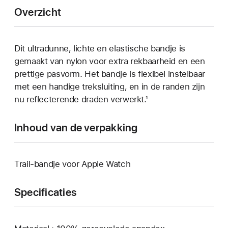
Overzicht
Dit ultradunne, lichte en elastische bandje is
gemaakt van nylon voor extra rekbaarheid en een
prettige pasvorm. Het bandje is flexibel instelbaar
met een handige treksluiting, en in de randen zijn
nu reflecterende draden verwerkt.¹
Inhoud van de verpakking
Trail-bandje voor Apple Watch
Specificaties