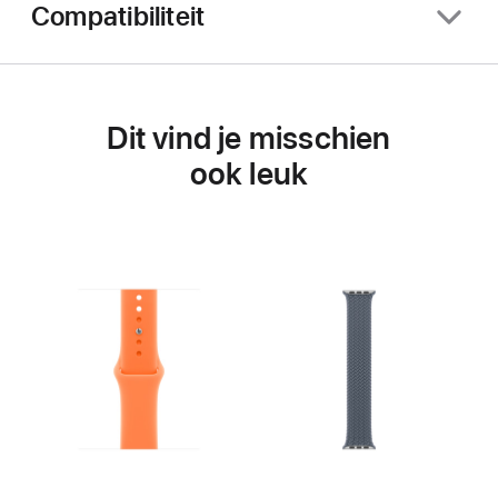
Compatibiliteit
Dit vind je misschien
ook leuk