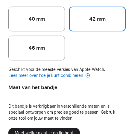
40 mm
42 mm
46 mm
Geschikt voor de meeste versies van Apple Watch.
Lees meer over hoe je kunt combineren
Maat van het bandje
Dit bandje is verkrijgbaar in verschillende maten en is
speciaal ontworpen om precies goed te passen. Gebruik
onze tool om jouw maat te vinden.
Meet welke maat je nodig hebt