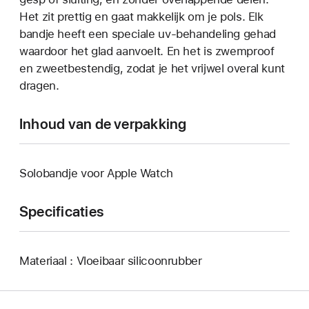
Het zit prettig en gaat makkelijk om je pols. Elk
bandje heeft een speciale uv-behandeling gehad
waardoor het glad aanvoelt. En het is zwemproof
en zweetbestendig, zodat je het vrijwel overal kunt
dragen.
Inhoud van de verpakking
Solobandje voor Apple Watch
Specificaties
Materiaal : Vloeibaar silicoonrubber