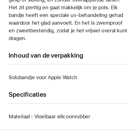
Het zit prettig en gaat makkelijk om je pols. Elk
bandje heeft een speciale uv-behandeling gehad
waardoor het glad aanvoelt. En het is zwemproof
en zweetbestendig, zodat je het vrijwel overal kunt
dragen.
Inhoud van de verpakking
Solobandje voor Apple Watch
Specificaties
Materiaal : Vloeibaar silicoonrubber