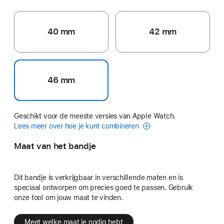
40 mm
42 mm
46 mm
Geschikt voor de meeste versies van Apple Watch.
Lees meer over hoe je kunt combineren
Maat van het bandje
Dit bandje is verkrijgbaar in verschillende maten en is
speciaal ontworpen om precies goed te passen. Gebruik
onze tool om jouw maat te vinden.
Meet welke maat je nodig hebt