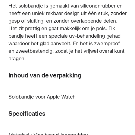
Het solobandje is gemaakt van siliconenrubber en
heeft een uniek rekbaar design uit één stuk, zonder
gesp of sluiting, en zonder overlappende delen.
Het zit prettig en gaat makkelijk om je pols. Elk
bandje heeft een speciale uv-behandeling gehad
waardoor het glad aanvoelt. En het is zwemproof
en zweetbestendig, zodat je het vrijwel overal kunt
dragen.
Inhoud van de verpakking
Solobandje voor Apple Watch
Specificaties
Materiaal : Vloeibaar silicoonrubber