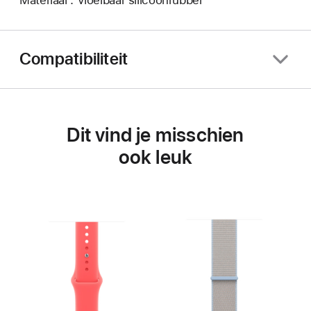
Compatibiliteit
Dit vind je misschien
ook leuk