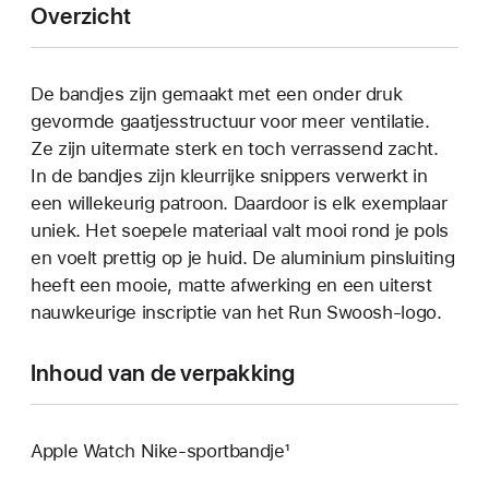
Overzicht
De bandjes zijn gemaakt met een onder druk
gevormde gaatjes­­structuur voor meer ventilatie.
Ze zijn uitermate sterk en toch verrassend zacht.
In de bandjes zijn kleurrijke snippers verwerkt in
een willekeurig patroon. Daardoor is elk exemplaar
uniek. Het soepele materiaal valt mooi rond je pols
en voelt prettig op je huid. De aluminium pinsluiting
heeft een mooie, matte afwerking en een uiterst
nauwkeurige inscriptie van het Run Swoosh-logo.
Inhoud van de verpakking
Apple Watch Nike-sportbandje¹