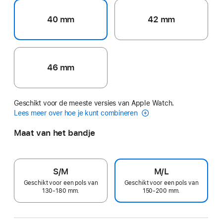
40 mm
42 mm
46 mm
Geschikt voor de meeste versies van Apple Watch.
Lees meer over hoe je kunt combineren
Maat van het bandje
S/M
M/L
Geschikt voor een pols van
Geschikt voor een pols van
130-180 mm.
150-200 mm.