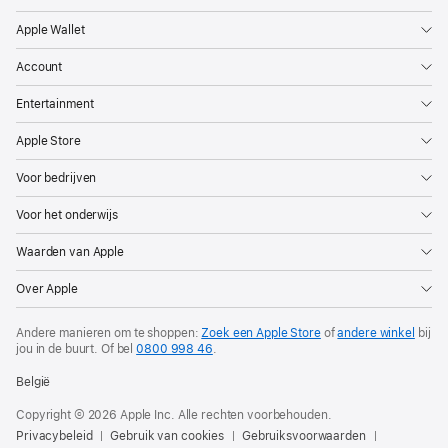
Apple Wallet
Account
Entertainment
Apple Store
Voor bedrijven
Voor het onderwijs
Waarden van Apple
Over Apple
Andere manieren om te shoppen:
Zoek een Apple Store
of
andere winkel
bij
jou in de buurt. Of
bel
0800 998 46
.
België
Copyright © 2026 Apple Inc. Alle rechten voorbehouden.
Privacybeleid
Gebruik van cookies
Gebruiksvoorwaarden