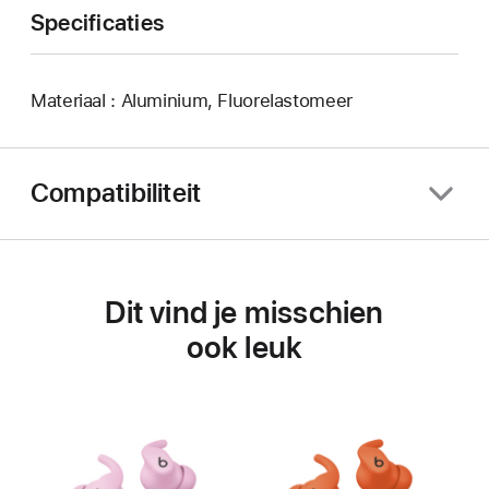
Specificaties
Materiaal : Aluminium, Fluorelastomeer
Compatibiliteit
Dit vind je misschien
ook leuk