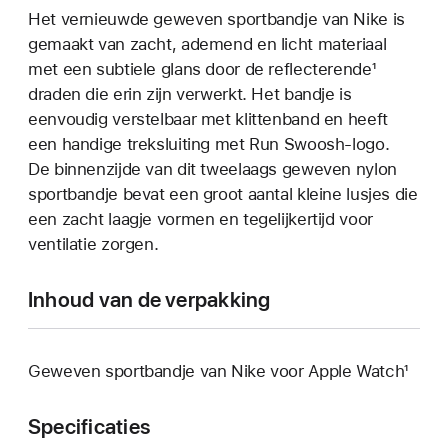
Het vernieuwde geweven sportbandje van Nike is
gemaakt van zacht, ademend en licht materiaal
met een subtiele glans door de reflecterende¹
draden die erin zijn verwerkt. Het bandje is
eenvoudig verstelbaar met klittenband en heeft
een handige treksluiting met Run Swoosh-logo.
De binnenzijde van dit tweelaags geweven nylon
sportbandje bevat een groot aantal kleine lusjes die
een zacht laagje vormen en tegelijkertijd voor
ventilatie zorgen.
Inhoud van de verpakking
Geweven sportbandje van Nike voor Apple Watch¹
Specificaties