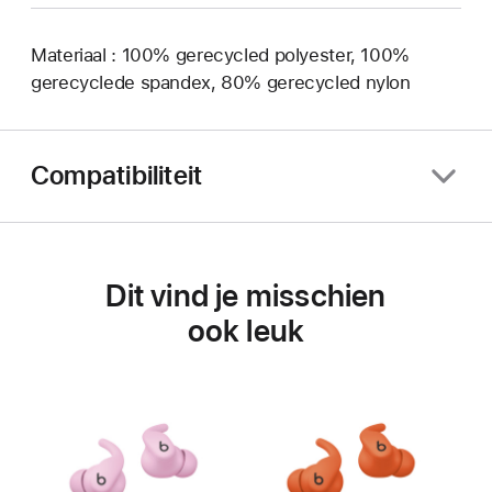
Materiaal : 100% gerecycled polyester, 100%
gerecyclede spandex, 80% gerecycled nylon
Compatibiliteit
Dit vind je misschien
ook leuk