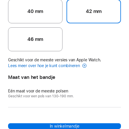
40 mm
42 mm
46 mm
Geschikt voor de meeste versies van Apple Watch.
Lees meer over hoe je kunt combineren
Maat van het bandje
Eén maat voor de meeste polsen
Geschikt voor een pols van 130-190 mm.
In winkelmandje