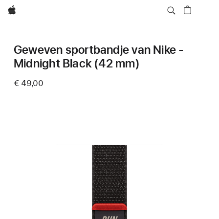
Apple
Geweven sportbandje van Nike -
Midnight Black (42 mm)
€ 49,00