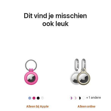
Dit vind je misschien
ook leuk
+ 1 andere
Alleen bij Apple
Alleen online