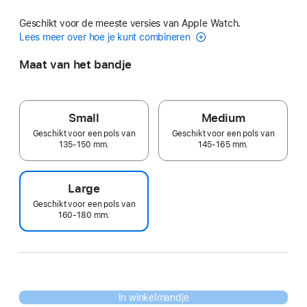
Geschikt voor de meeste versies van Apple Watch.
Lees meer over hoe je kunt combineren
Maat van het bandje
Small
Medium
Geschikt voor een pols van
Geschikt voor een pols van
135-150 mm.
145-165 mm.
Large
Geschikt voor een pols van
160-180 mm.
In winkelmandje