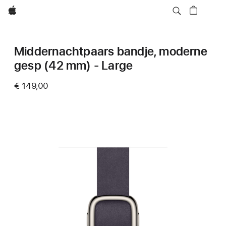
Apple
Middernachtpaars bandje, moderne
gesp (42 mm) - Large
€ 149,00