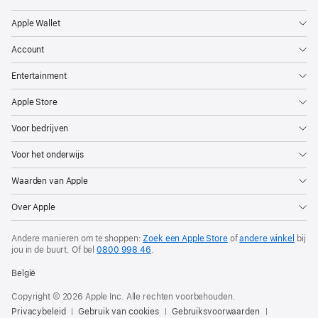
Apple Wallet
Account
Entertainment
Apple Store
Voor bedrijven
Voor het onderwijs
Waarden van Apple
Over Apple
Andere manieren om te shoppen:
Zoek een Apple Store
of
andere winkel
bij
jou in de buurt. Of
bel
0800 998 46
.
België
Copyright © 2026 Apple Inc. Alle rechten voorbehouden.
Privacybeleid
Gebruik van cookies
Gebruiksvoorwaarden