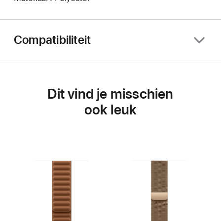
Compatibiliteit
Dit vind je misschien
ook leuk