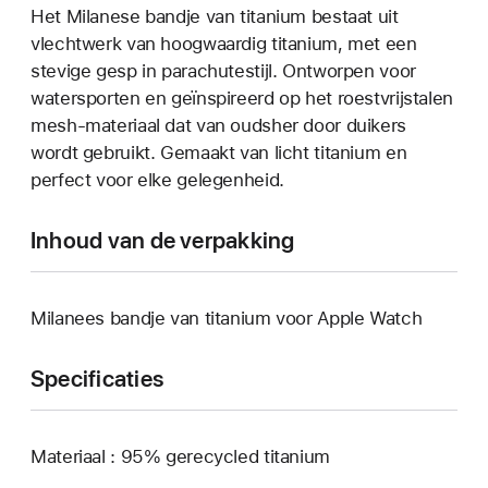
Het Milanese bandje van titanium bestaat uit
vlechtwerk van hoogwaardig titanium, met een
stevige gesp in parachutestijl. Ontworpen voor
watersporten en geïnspireerd op het roestvrijstalen
mesh-materiaal dat van oudsher door duikers
wordt gebruikt. Gemaakt van licht titanium en
perfect voor elke gelegenheid.
Inhoud van de verpakking
Milanees bandje van titanium voor Apple Watch
Specificaties
Materiaal : 95% gerecycled titanium