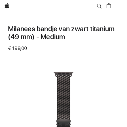
Apple
Milanees bandje van zwart titanium
(49 mm) - Medium
€ 199,00