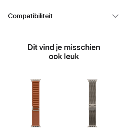
Compatibiliteit
Dit vind je misschien
ook leuk