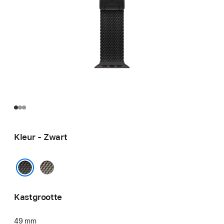
Kleur - Zwart
Naturel
Zwart
Kastgrootte
49 mm