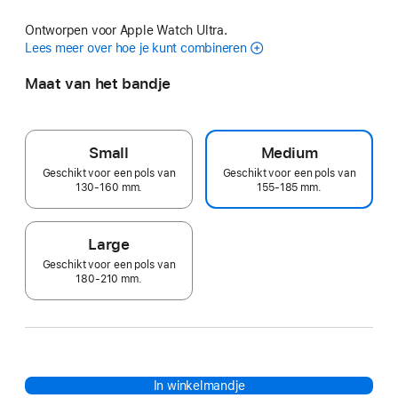
Ontworpen voor Apple Watch Ultra.
Lees meer over hoe je kunt combineren
Maat van het bandje
Small
Medium
Geschikt voor een pols van
Geschikt voor een pols van
130-160 mm.
155-185 mm.
Large
Geschikt voor een pols van
180-210 mm.
In winkelmandje