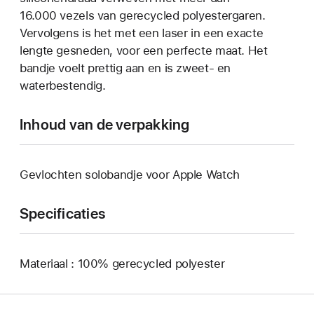
16.000 vezels van gerecycled polyestergaren.
Vervolgens is het met een laser in een exacte
lengte gesneden, voor een perfecte maat. Het
bandje voelt prettig aan en is zweet- en
waterbestendig.
Inhoud van de verpakking
Gevlochten solobandje voor Apple Watch
Specificaties
Materiaal : 100% gerecycled polyester