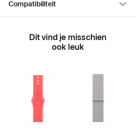
Compatibiliteit
Dit vind je misschien
ook leuk