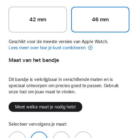
42 mm
46 mm
Geschikt voor de meeste versies van Apple Watch.
Lees meer over hoe je kunt combineren
Maat van het bandje
Dit bandje is verkrijgbaar in verschillende maten en is
speciaal ontworpen om precies goed te passen. Gebruik
onze tool om jouw maat te vinden.
Meet welke maat je nodig hebt
Selecteer vervolgens je maat: