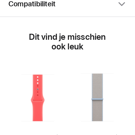
Compatibiliteit
Dit vind je misschien
ook leuk