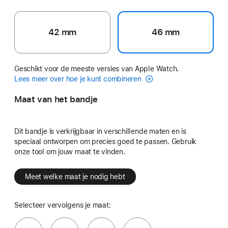
42 mm
46 mm
Geschikt voor de meeste versies van Apple Watch.
Lees meer over hoe je kunt combineren
Maat van het bandje
Dit bandje is verkrijgbaar in verschillende maten en is
speciaal ontworpen om precies goed te passen. Gebruik
onze tool om jouw maat te vinden.
Meet welke maat je nodig hebt
Selecteer vervolgens je maat: