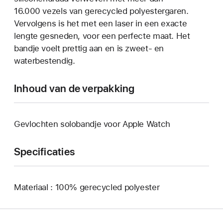
16.000 vezels van gerecycled polyestergaren.
Vervolgens is het met een laser in een exacte
lengte gesneden, voor een perfecte maat. Het
bandje voelt prettig aan en is zweet- en
waterbestendig.
Inhoud van de verpakking
Gevlochten solobandje voor Apple Watch
Specificaties
Materiaal : 100% gerecycled polyester