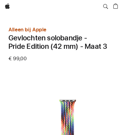
Apple
Alleen bij Apple
Gevlochten solobandje -
Pride Edition (42 mm) - Maat 3
€ 99,00