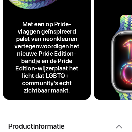
Met een op Pride-
vlaggen geïnspireerd
palet van neonkleuren
vertegenwoordigen het
nieuwe Pride Edition-
bandje en de Pride
Edition-wijzerplaat het
licht dat LGBTQ+-
community’s echt
zichtbaar maakt.
Productinformatie