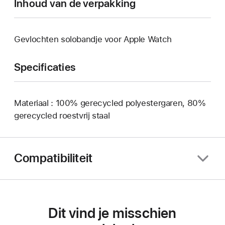
Inhoud van de verpakking
Gevlochten solobandje voor Apple Watch
Specificaties
Materiaal : 100% gerecycled polyestergaren, 80%
gerecycled roestvrij staal
Compatibiliteit
Dit vind je misschien