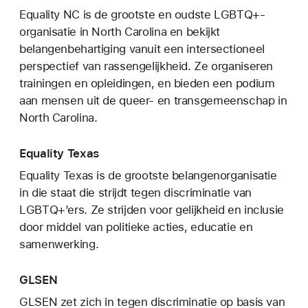
Equality NC is de grootste en oudste LGBTQ+-
organisatie in North Carolina en bekijkt
belangenbehartiging vanuit een intersectioneel
perspectief van rassengelijkheid. Ze organiseren
trainingen en opleidingen, en bieden een podium
aan mensen uit de queer- en transgemeenschap in
North Carolina.
Equality Texas
Equality Texas is de grootste belangenorganisatie
in die staat die strijdt tegen discriminatie van
LGBTQ+’ers. Ze strijden voor gelijkheid en inclusie
door middel van politieke acties, educatie en
samenwerking.
GLSEN
GLSEN zet zich in tegen discriminatie op basis van