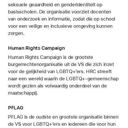
seksuele geaardheid en genderidentiteit op
basisscholen. De organisatie voorziet docenten
van onderzoek en informatie, zodat die op school
voor een veilige en inclusieve omgeving kunnen
zorgen.
Human Rights Campaign
Human Rights Campaign is de grootste
burgerrechtenorganisatie uit de VS die zich inzet
voor de gelijkheid van LGBTQ+’ers. HRC streeft
naar een wereld waarin de LGBTQ+-gemeenschap
wordt gezien als volwaardig onderdeel van de
maatschappij.
PFLAG
PFLAG is de oudste en grootste organisatie binnen
de VS voor LGBTQ+’ers en iedereen die voor hun