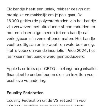
Elk bandje heeft een uniek, rekbaar design dat
prettig zit en makkelijk om je pols gaat. De
16.000 gekleurde polyesterdraden van het bandje
zijn verweven met ultradunne siliconendraden en
met een laser uitgesneden tot een bandje dat
verkrijgbaar is in verschillende maten. Het bandje
voelt prettig aan en is zweet- en waterbestendig.
Het is voorzien van de inscriptie ‘Pride 2024’, het
jaar waarin het bandje werd geïntroduceerd.
Apple is er trots op LGBTQ+-belangenorganisaties
financieel te ondersteunen die zich inzetten voor
positieve verandering:
Equality Federation
Equality Federation uit de VS zet zich in voor