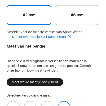
42 mm
46 mm
Geschikt voor de meeste versies van Apple Watch.
Lees meer over hoe je kunt combineren
Maat van het bandje
Dit bandje is verkrijgbaar in verschillende maten en is
speciaal ontworpen om precies goed te passen. Gebruik
onze tool om jouw maat te vinden.
Meet welke maat je nodig hebt
Selecteer vervolgens je maat: