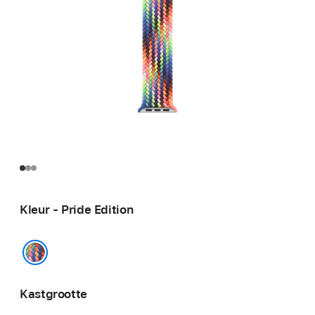
Kleur - Pride Edition
Pride Edition
Kastgrootte