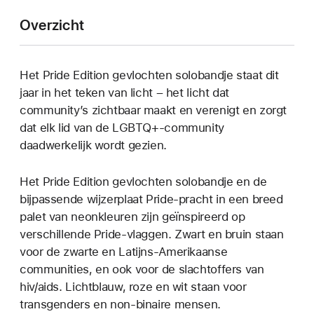
Overzicht
Het Pride Edition gevlochten solobandje staat dit
jaar in het teken van licht – het licht dat
community’s zichtbaar maakt en verenigt en zorgt
dat elk lid van de LGBTQ+-community
daadwerkelijk wordt gezien.
Het Pride Edition gevlochten solobandje en de
bijpassende wijzerplaat Pride-pracht in een breed
palet van neonkleuren zijn geïnspireerd op
verschillende Pride-vlaggen. Zwart en bruin staan
voor de zwarte en Latijns-Amerikaanse
communities, en ook voor de slachtoffers van
hiv/aids. Lichtblauw, roze en wit staan voor
transgenders en non-binaire mensen.