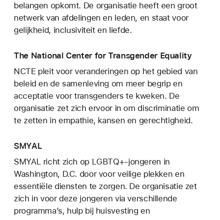
belangen opkomt. De organisatie heeft een groot
netwerk van afdelingen en leden, en staat voor
gelijkheid, inclusiviteit en liefde.
The National Center for Transgender Equality
NCTE pleit voor veranderingen op het gebied van
beleid en de samenleving om meer begrip en
acceptatie voor transgenders te kweken. De
organisatie zet zich ervoor in om discriminatie om
te zetten in empathie, kansen en gerechtigheid.
SMYAL
SMYAL richt zich op LGBTQ+-jongeren in
Washington, D.C. door voor veilige plekken en
essentiële diensten te zorgen. De organisatie zet
zich in voor deze jongeren via verschillende
programma’s, hulp bij huisvesting en