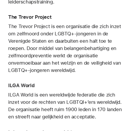
leiderschapstraining.
The Trevor Project
The Trevor Project is een organisatie die zich inzet
om zelfmoord onder LGBTQ+-jongeren in de
Verenigde Staten en daarbuiten een halt toe te
roepen. Door middel van belangenbehartiging en
zelfmoordpreventie werkt de organisatie
onvermoeibaar aan het welzijn en de veiligheid van
LGBTQ+-jongeren wereldwijd.
ILGA World
ILGA World is een wereldwijde federatie die zich
inzet voor de rechten van LGBTQI+’ers wereldwijd.
De organisatie heeft ruim 1900 leden in 170 landen
en streeft naar gelijkheid en acceptatie.