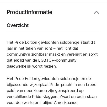
Productinformatie
Overzicht
Het Pride Edition gevlochten solobandje staat dit
jaar in het teken van licht – het licht dat
community’s zichtbaar maakt en verenigt en zorgt
dat elk lid van de LGBTQ+-community
daadwerkelijk wordt gezien.
Het Pride Edition gevlochten solobandje en de
bijpassende wijzerplaat Pride-pracht in een breed
palet van neonkleuren zijn geïnspireerd op
verschillende Pride-vlaggen. Zwart en bruin staan
voor de zwarte en Latijns-Amerikaanse