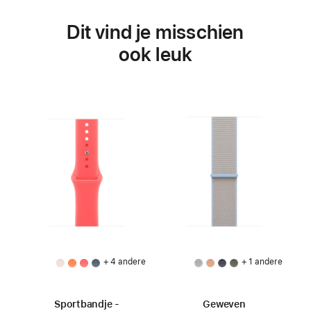
Dit vind je misschien
ook leuk
+ 4 andere
+ 1 andere
Sportbandje -
Geweven