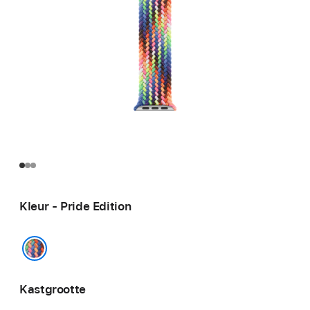
Kleur - Pride Edition
Pride Edition
Kastgrootte