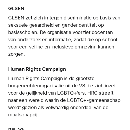
GLSEN
GLSEN zet zich in tegen discriminatie op basis van
seksuele geaardheid en genderidentiteit op
basisscholen. De organisatie voorziet docenten
van onderzoek en informatie, zodat die op school
voor een veilige en inclusieve omgeving kunnen
zorgen.
Human Rights Campaign
Human Rights Campaign is de grootste
burgerrechtenorganisatie uit de VS die zich inzet
voor de gelijkheid van LGBTQ+’ers. HRC streeft
naar een wereld waarin de LGBTQ+-gemeenschap
wordt gezien als volwaardig onderdeel van de
maatschappij.
PFLAG