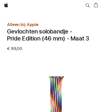
Apple
Alleen bij Apple
Gevlochten solobandje -
Pride Edition (46 mm) - Maat 3
€ 99,00