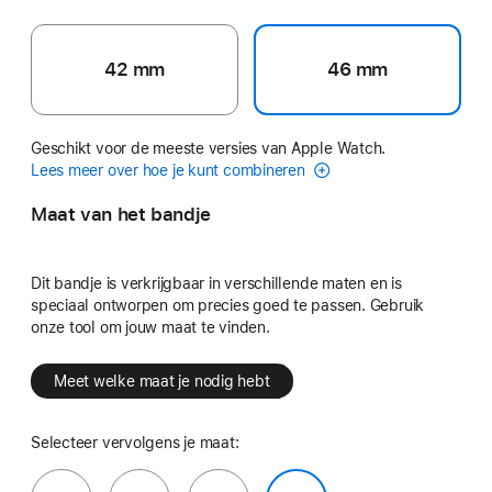
42 mm
46 mm
Geschikt voor de meeste versies van Apple Watch.
Lees meer over hoe je kunt combineren
Maat van het bandje
Dit bandje is verkrijgbaar in verschillende maten en is
speciaal ontworpen om precies goed te passen. Gebruik
onze tool om jouw maat te vinden.
Meet welke maat je nodig hebt
Selecteer vervolgens je maat: