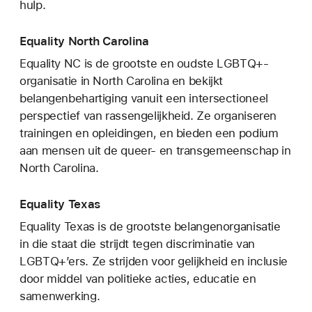
hulp.
Equality North Carolina
Equality NC is de grootste en oudste LGBTQ+-
organisatie in North Carolina en bekijkt
belangenbehartiging vanuit een intersectioneel
perspectief van rassengelijkheid. Ze organiseren
trainingen en opleidingen, en bieden een podium
aan mensen uit de queer- en transgemeenschap in
North Carolina.
Equality Texas
Equality Texas is de grootste belangenorganisatie
in die staat die strijdt tegen discriminatie van
LGBTQ+’ers. Ze strijden voor gelijkheid en inclusie
door middel van politieke acties, educatie en
samenwerking.