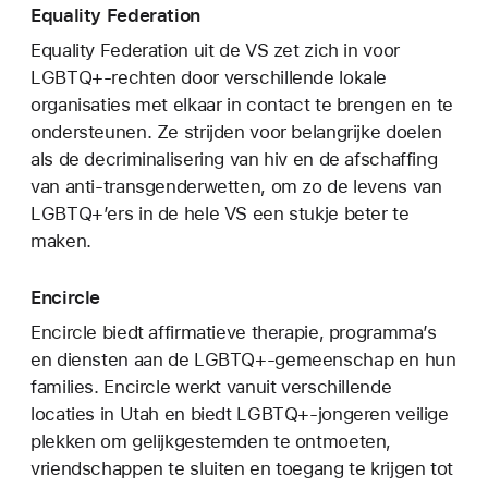
Equality Federation
Equality Federation uit de VS zet zich in voor
LGBTQ+-rechten door verschillende lokale
organisaties met elkaar in contact te brengen en te
ondersteunen. Ze strijden voor belangrijke doelen
als de decriminalisering van hiv en de afschaffing
van anti-transgenderwetten, om zo de levens van
LGBTQ+’ers in de hele VS een stukje beter te
maken.
Encircle
Encircle biedt affirmatieve therapie, programma’s
en diensten aan de LGBTQ+-gemeenschap en hun
families. Encircle werkt vanuit verschillende
locaties in Utah en biedt LGBTQ+-jongeren veilige
plekken om gelijkgestemden te ontmoeten,
vriendschappen te sluiten en toegang te krijgen tot