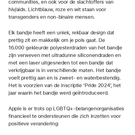
communities, en ook voor de slachtoffers van
hiv/aids. Lichtblauw, roze en wit staan voor
transgenders en non-binaire mensen.
Elk bandje heeft een uniek, rekbaar design dat
prettig zit en makkelijk om je pols gaat. De
16.000 gekleurde polyesterdraden van het bandje
zijn verweven met ultradunne siliconendraden en
met een laser uitgesneden tot een bandje dat
verkrijgbaar is in verschillende maten. Het bandje
voelt prettig aan en is zweet- en waterbestendig.
Het is voorzien van de inscriptie ‘Pride 2024’, het
jaar waarin het bandje werd geïntroduceerd.
Apple is er trots op LGBTQ+-belangenorganisaties
financieel te ondersteunen die zich inzetten voor
positieve verandering: