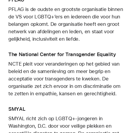
PFLAG is de oudste en grootste organisatie binnen
de VS voor LGBTQ+’ers en iedereen die voor hun
belangen opkomt. De organisatie heeft een groot
netwerk van afdelingen en leden, en staat voor
gelijkheid, inclusiviteit en liefde.
The National Center for Transgender Equality
NCTE pleit voor veranderingen op het gebied van
beleid en de samenleving om meer begrip en
acceptatie voor transgenders te kweken. De
organisatie zet zich ervoor in om discriminatie om
te zetten in empathie, kansen en gerechtigheid.
SMYAL
SMYAL richt zich op LGBTQ+-jongeren in
Washington, D.C. door voor veilige plekken en