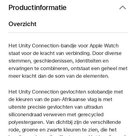
Productinformatie
Overzicht
Het Unity Connection-bandje voor Apple Watch
staat voor de kracht van verbinding. Door diverse
stemmen, geschiedenissen, identiteiten en
ervaringen te combineren, ontstaat een geheel met
meer kracht dan de som van de elementen.
Het Unity Connection gevlochten solobandje met
de kleuren van de pan-Afrikaanse vlag is met
uiterste precisie gevlochten van ultradun
siliconendraad verweven met gerecycled
polyestergaren. Van dichtbij zijn de verschillende
rode, groene en zwarte kleuren te zien, die het