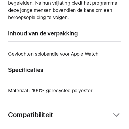
begeleiden. Na hun vrijlating biedt het programma
deze jonge mensen bovendien de kans om een
beroeps­opleiding te volgen.
Inhoud van de verpakking
Gevlochten solobandje voor Apple Watch
Specificaties
Materiaal : 100% gerecycled polyester
Compatibiliteit