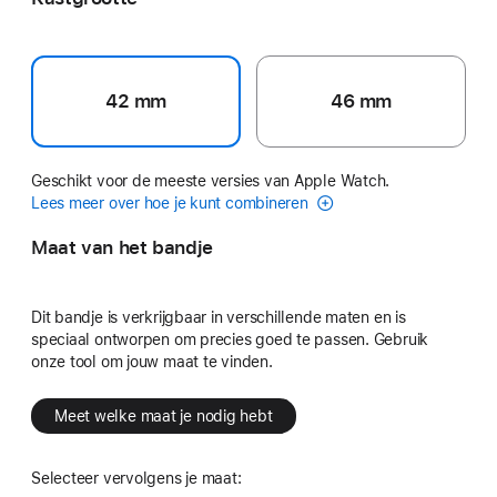
42 mm
46 mm
Geschikt voor de meeste versies van Apple Watch.
Lees meer over hoe je kunt combineren
Maat van het bandje
Dit bandje is verkrijgbaar in verschillende maten en is
speciaal ontworpen om precies goed te passen. Gebruik
onze tool om jouw maat te vinden.
Meet welke maat je nodig hebt
Selecteer vervolgens je maat: