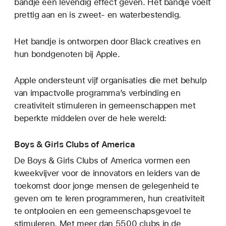
bandje een levendig effect geven. Het bandje voelt
prettig aan en is zweet- en waterbestendig.
Het bandje is ontworpen door Black creatives en
hun bondgenoten bij Apple.
Apple ondersteunt vijf organisaties die met behulp
van impactvolle programma’s verbinding en
creativiteit stimuleren in gemeenschappen met
beperkte middelen over de hele wereld:
Boys & Girls Clubs of America
De Boys & Girls Clubs of America vormen een
kweekvijver voor de innovators en leiders van de
toekomst door jonge mensen de gelegenheid te
geven om te leren programmeren, hun creativiteit
te ontplooien en een gemeenschapsgevoel te
stimuleren. Met meer dan 5500 clubs in de