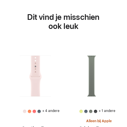
Dit vind je misschien
ook leuk
+ 4 andere
+ 1 andere
Alleen bij Apple