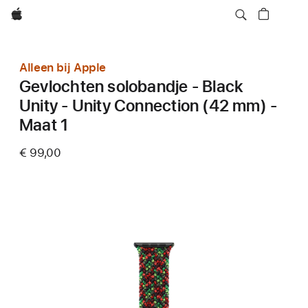
Apple
Alleen bij Apple
Gevlochten solobandje - Black
Unity - Unity Connection (42 mm) -
Maat 1
€ 99,00