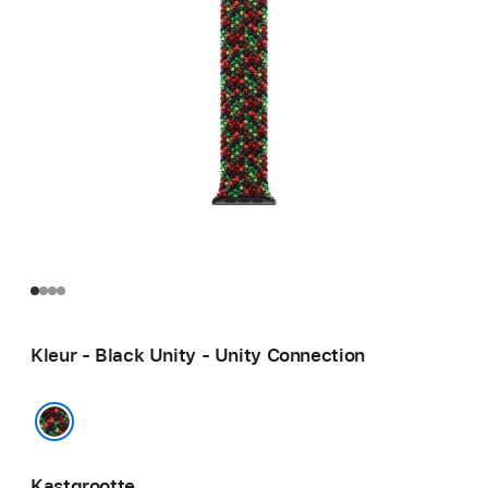
Kleur - Black Unity - Unity Connection
Black Unity - Unity Connection
Kastgrootte