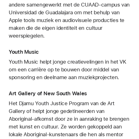
andere samengewerkt met de CUAAD-campus van
Universidad de Guadalajara om met behulp van
Apple tools muziek en audiovisuele producties te
maken die de eigen identiteit en cultuur
weerspiegelen.
Youth Music
Youth Music helpt jonge creatievelingen in het VK
om een carrière op te bouwen door middel van
sponsoring en deelname aan muziekprojecten.
Art Gallery of New South Wales
Het Djamu Youth Justice Program van de Art
Gallery of helpt jonge gedetineerden van
Aboriginal-afkomst door ze in aanraking te brengen
met kunst en cultuur. Ze worden gekoppeld aan
lokale Aboriginal-kunstenaars die hen als mentor