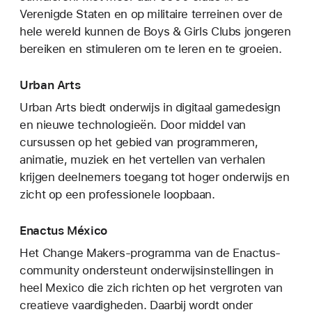
Verenigde Staten en op militaire terreinen over de
hele wereld kunnen de Boys & Girls Clubs jongeren
bereiken en stimuleren om te leren en te groeien.
Urban Arts
Urban Arts biedt onderwijs in digitaal gamedesign
en nieuwe technologieën. Door middel van
cursussen op het gebied van programmeren,
animatie, muziek en het vertellen van verhalen
krijgen deelnemers toegang tot hoger onderwijs en
zicht op een professionele loopbaan.
Enactus México
Het Change Makers-programma van de Enactus-
community ondersteunt onderwijs­instellingen in
heel Mexico die zich richten op het vergroten van
creatieve vaardigheden. Daarbij wordt onder