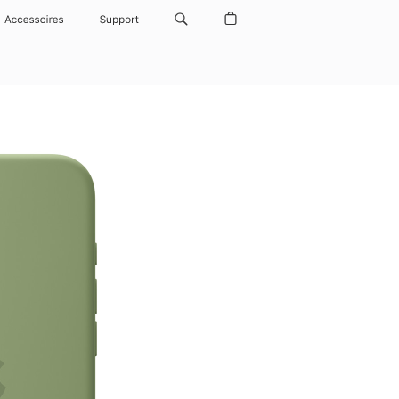
Accessoires
Support