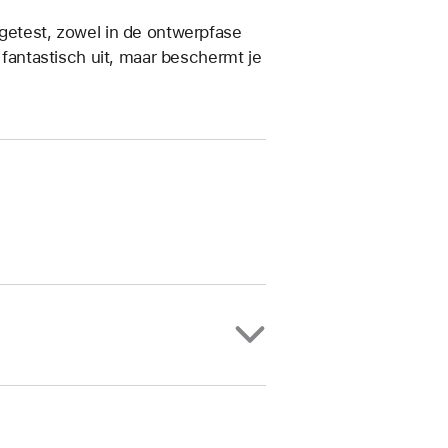
 getest, zowel in de ontwerpfase
n fantastisch uit, maar beschermt je