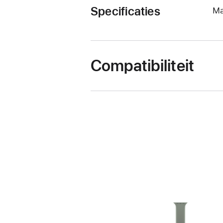
Specificaties
Ma
Compatibiliteit