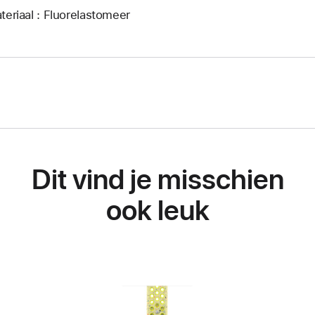
teriaal : Fluorelastomeer
Dit vind je misschien
ook leuk