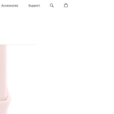
Accessoires
Support