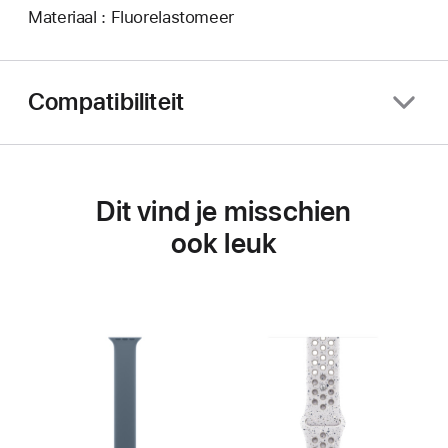
Materiaal : Fluorelastomeer
Compatibiliteit
Dit vind je misschien
ook leuk