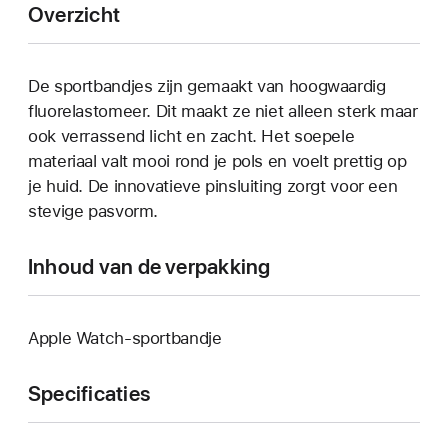
Overzicht
De sportbandjes zijn gemaakt van hoogwaardig
fluorelastomeer. Dit maakt ze niet alleen sterk maar
ook verrassend licht en zacht. Het soepele
materiaal valt mooi rond je pols en voelt prettig op
je huid. De innovatieve pinsluiting zorgt voor een
stevige pasvorm.
Inhoud van de verpakking
Apple Watch-sportbandje
Specificaties