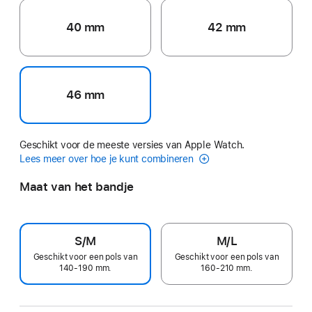
40 mm
42 mm
46 mm
Geschikt voor de meeste versies van Apple Watch.
Lees meer over hoe je kunt combineren
Maat van het bandje
S/M
M/L
Geschikt voor een pols van
Geschikt voor een pols van
140-190 mm.
160-210 mm.