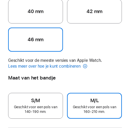
40 mm
42 mm
46 mm
Geschikt voor de meeste versies van Apple Watch.
Lees meer over hoe je kunt combineren
Maat van het bandje
S/M
M/L
Geschikt voor een pols van
Geschikt voor een pols van
140-190 mm.
160-210 mm.