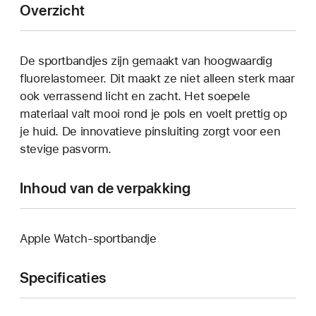
Overzicht
De sportbandjes zijn gemaakt van hoogwaardig
fluorelastomeer. Dit maakt ze niet alleen sterk maar
ook verrassend licht en zacht. Het soepele
materiaal valt mooi rond je pols en voelt prettig op
je huid. De innovatieve pinsluiting zorgt voor een
stevige pasvorm.
Inhoud van de verpakking
Apple Watch-sportbandje
Specificaties