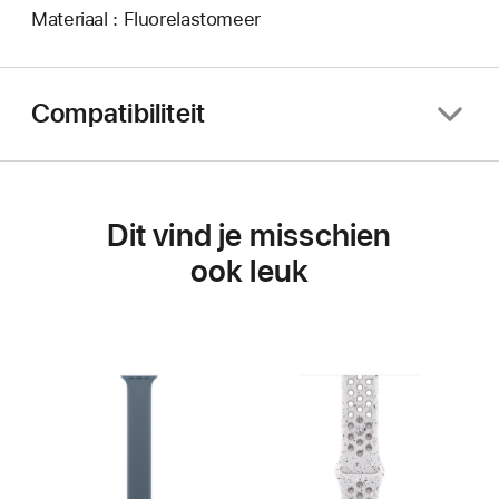
Materiaal : Fluorelastomeer
Compatibiliteit
Dit vind je misschien
ook leuk