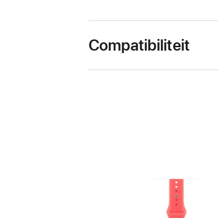
Compatibiliteit