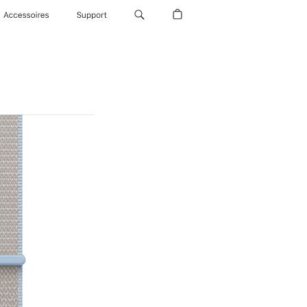
Accessoires
Support