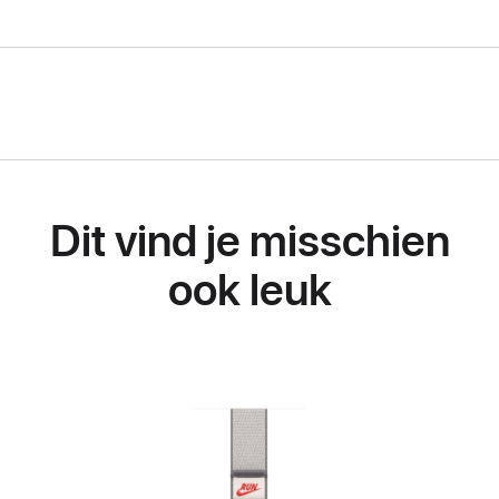
Dit vind je misschien
ook leuk