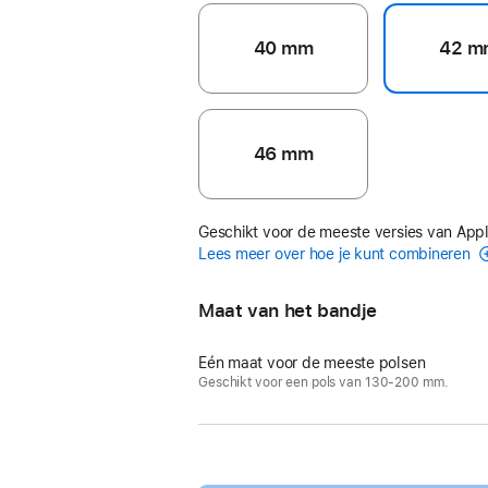
40 mm
42 m
46 mm
Geschikt voor de meeste versies van App
Lees meer over hoe je kunt combineren
Maat van het bandje
Eén maat voor de meeste polsen
Geschikt voor een pols van 130-200 mm.