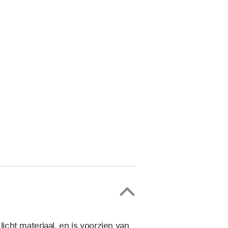
cht materiaal, en is voorzien van