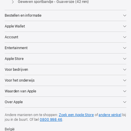
Geweven sportbandje - Guaveroze (42 mm)
Bestellen en informatie
Apple Wallet
Account
Entertainment
Apple Store
Voor bedrijven
Voor het onderwijs
Waarden van Apple
Over Apple
Andere manieren om te shoppen:
Zoek een Apple Store
of
andere winkel
bij
jou in de buurt. Of
bel
0800 998 46
.
België