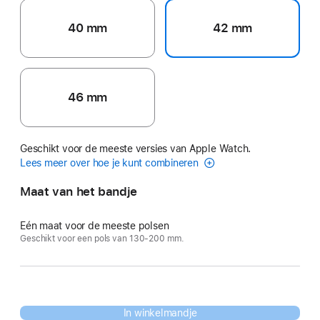
40 mm
42 mm
46 mm
Geschikt voor de meeste versies van Apple Watch.
Lees meer over hoe je kunt combineren
Maat van het bandje
Eén maat voor de meeste polsen
Geschikt voor een pols van 130-200 mm.
In winkelmandje