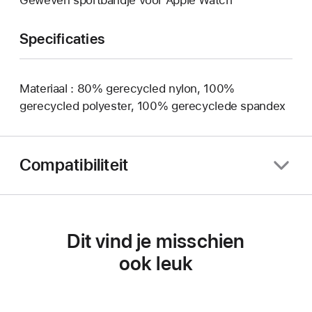
Specificaties
Materiaal : 80% gerecycled nylon, 100%
gerecycled polyester, 100% gerecyclede spandex
Compatibiliteit
Dit vind je misschien
ook leuk