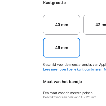
Kastgrootte
40 mm
42 m
46 mm
Geschikt voor de meeste versies van App
Lees meer over hoe je kunt combineren
Maat van het bandje
Eén maat voor de meeste polsen
Geschikt voor een pols van 145-220 mm.