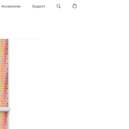
Accessoires
Support