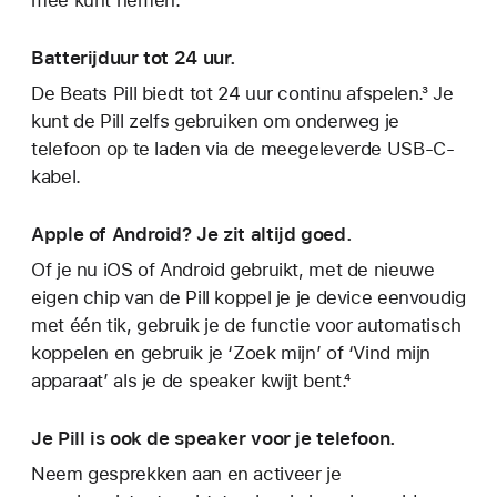
Batterijduur tot 24 uur.
De Beats Pill biedt tot 24 uur continu afspelen.³ Je
kunt de Pill zelfs gebruiken om onderweg je
telefoon op te laden via de meegeleverde USB-C-
kabel.
Apple of Android? Je zit altijd goed.
Of je nu iOS of Android gebruikt, met de nieuwe
eigen chip van de Pill koppel je je device eenvoudig
met één tik, gebruik je de functie voor automatisch
koppelen en gebruik je ‘Zoek mijn’ of ‘Vind mijn
apparaat’ als je de speaker kwijt bent.⁴
Je Pill is ook de speaker voor je telefoon.
Neem gesprekken aan en activeer je