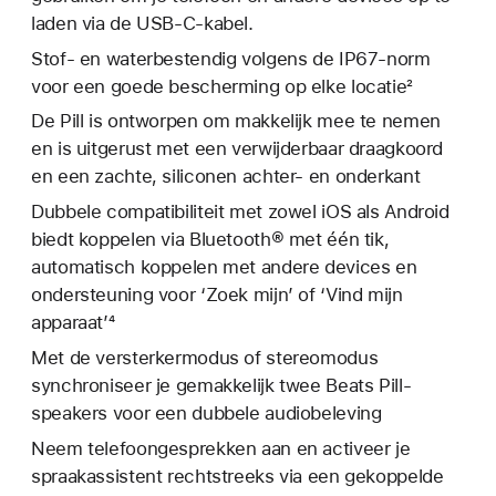
laden via de USB-C-kabel.
Stof- en waterbestendig volgens de IP67-norm
voor een goede bescherming op elke locatie²
De Pill is ontworpen om makkelijk mee te nemen
en is uitgerust met een verwijderbaar draagkoord
en een zachte, siliconen achter- en onderkant
Dubbele compatibiliteit met zowel iOS als Android
biedt koppelen via Bluetooth® met één tik,
automatisch koppelen met andere devices en
ondersteuning voor ‘Zoek mijn’ of ‘Vind mijn
apparaat’⁴
Met de versterkermodus of stereomodus
synchroniseer je gemakkelijk twee Beats Pill-
speakers voor een dubbele audiobeleving
Neem telefoongesprekken aan en activeer je
spraakassistent rechtstreeks via een gekoppelde