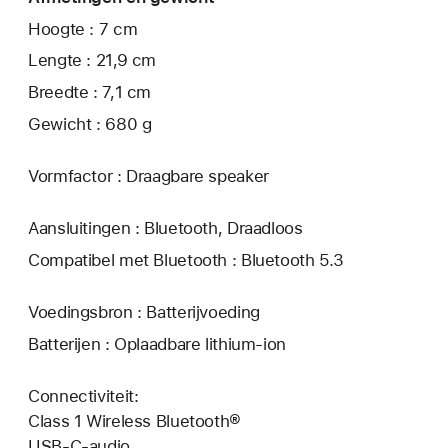
Hoogte : 7 cm
Lengte : 21,9 cm
Breedte : 7,1 cm
Gewicht : 680 g
Vormfactor : Draagbare speaker
Aansluitingen : Bluetooth, Draadloos
Compatibel met Bluetooth : Bluetooth 5.3
Voedingsbron : Batterijvoeding
Batterijen : Oplaadbare lithium-ion
Connectiviteit:
Class 1 Wireless Bluetooth®
USB-C-audio