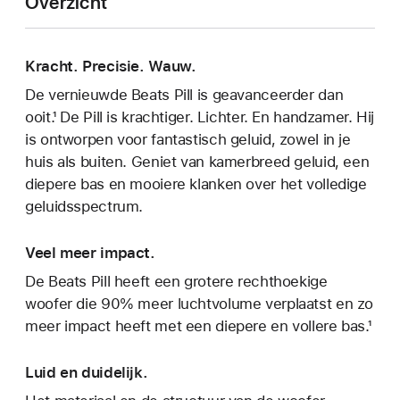
Overzicht
Kracht. Precisie. Wauw.
De vernieuwde Beats Pill is geavanceerder dan
ooit.¹ De Pill is krachtiger. Lichter. En handzamer. Hij
is ontworpen voor fantastisch geluid, zowel in je
huis als buiten. Geniet van kamerbreed geluid, een
diepere bas en mooiere klanken over het volledige
geluidsspectrum.
Veel meer impact.
De Beats Pill heeft een grotere rechthoekige
woofer die 90% meer luchtvolume verplaatst en zo
meer impact heeft met een diepere en vollere bas.¹
Luid en duidelijk.