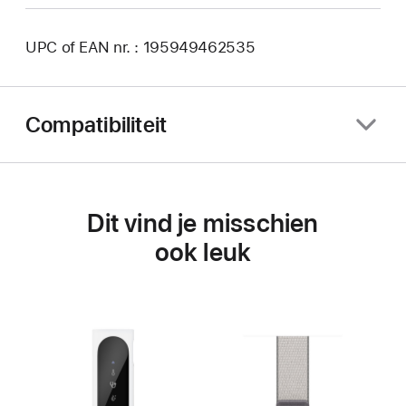
UPC of EAN nr. : 195949462535
Compatibiliteit
Dit vind je misschien
ook leuk