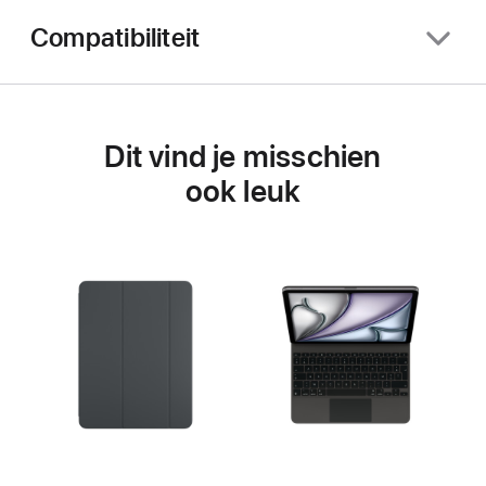
Compatibiliteit
Dit vind je misschien
ook leuk