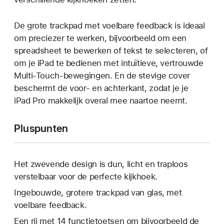
De grote trackpad met voelbare feedback is ideaal
om preciezer te werken, bijvoorbeeld om een
spreadsheet te bewerken of tekst te selecteren, of
om je iPad te bedienen met intuïtieve, vertrouwde
Multi-Touch-bewegingen. En de stevige cover
beschermt de voor- en achterkant, zodat je je
iPad Pro makkelijk overal mee naartoe neemt.
Pluspunten
Het zwevende design is dun, licht en traploos
verstelbaar voor de perfecte kijkhoek.
Ingebouwde, grotere trackpad van glas, met
voelbare feedback.
Een rij met 14 functietoetsen om bijvoorbeeld de