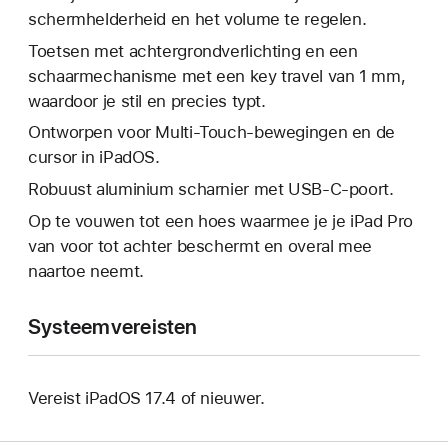
schermhelderheid en het volume te regelen.
Toetsen met achtergrond­verlichting en een
schaarmechanisme met een key travel van 1 mm,
waardoor je stil en precies typt.
Ontworpen voor Multi‑Touch-bewegingen en de
cursor in iPadOS.
Robuust aluminium scharnier met USB-C-poort.
Op te vouwen tot een hoes waarmee je je iPad Pro
van voor tot achter beschermt en overal mee
naartoe neemt.
Systeemvereisten
Vereist iPadOS 17.4 of nieuwer.