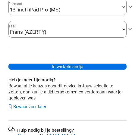
Formaat
Taal
In winkelmandje
Heb je meer tijd nodig?
Bewaar al je keuzes door dit device in Jouw selectie te
zetten, dan kun je altijd terugkomen en verdergaan waar je
gebleven was.
Bewaar voor later
Hulp nodig bij je bestelling?