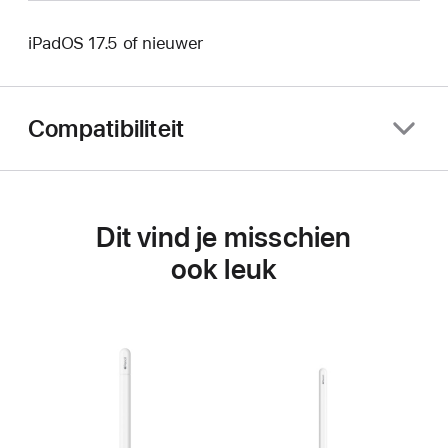
iPadOS 17.5 of nieuwer
Compatibiliteit
Dit vind je misschien
ook leuk