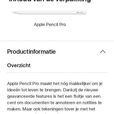
Apple Pencil Pro
Productinformatie
Overzicht
Apple Pencil Pro maakt het nóg makkelijker om je
ideeën tot leven te brengen. Dankzij de nieuwe
geavanceerde features is het een fluitje van een
cent om documenten te annoteren en notities te
maken. Maar ook tekeningen tover je met het