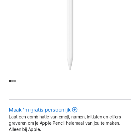
Maak ’m gratis persoonlijk
Laat een combinatie van emoji, namen, initialen en cijfers
graveren om je Apple Pencil helemaal van jou te maken.
Alleen bij Apple.