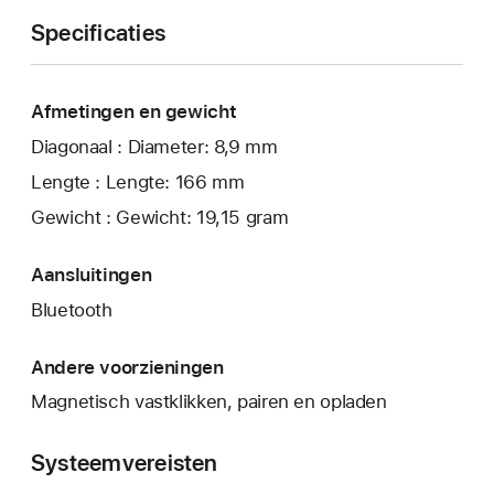
Specificaties
Afmetingen en gewicht
Diagonaal : Diameter: 8,9 mm
Lengte : Lengte: 166 mm
Gewicht : Gewicht: 19,15 gram
Aansluitingen
Bluetooth
Andere voorzieningen
Magnetisch vastklikken, pairen en opladen
Systeemvereisten