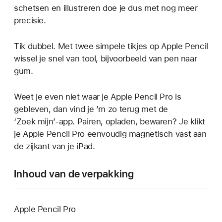
schetsen en illustreren doe je dus met nog meer
precisie.
Tik dubbel. Met twee simpele tikjes op Apple Pencil
wissel je snel van tool, bijvoorbeeld van pen naar
gum.
Weet je even niet waar je Apple Pencil Pro is
gebleven, dan vind je ’m zo terug met de
‘Zoek mijn’-app. Pairen, opladen, bewaren? Je klikt
je Apple Pencil Pro eenvoudig magnetisch vast aan
de zijkant van je iPad.
Inhoud van de verpakking
Apple Pencil Pro