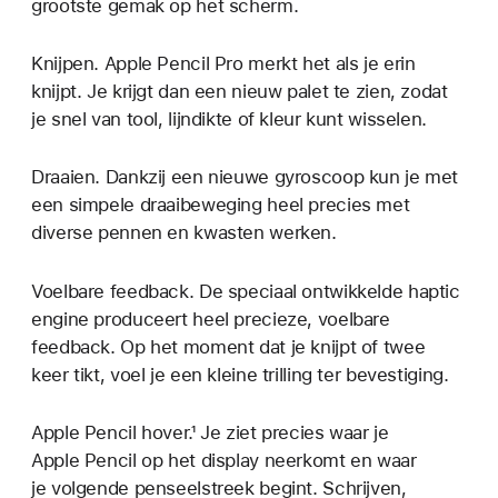
grootste gemak op het scherm.
Knijpen. Apple Pencil Pro merkt het als je erin
knijpt. Je krijgt dan een nieuw palet te zien, zodat
je snel van tool, lijn­dikte of kleur kunt wisselen.
Draaien. Dankzij een nieuwe gyroscoop kun je met
een simpele draaibeweging heel precies met
diverse pennen en kwasten werken.
Voelbare feedback. De speciaal ontwikkelde haptic
engine produceert heel precieze, voelbare
feedback. Op het moment dat je knijpt of twee
keer tikt, voel je een kleine trilling ter bevestiging.
Apple Pencil hover.¹ Je ziet precies waar je
Apple Pencil op het display neerkomt en waar
je volgende penseelstreek begint. Schrijven,