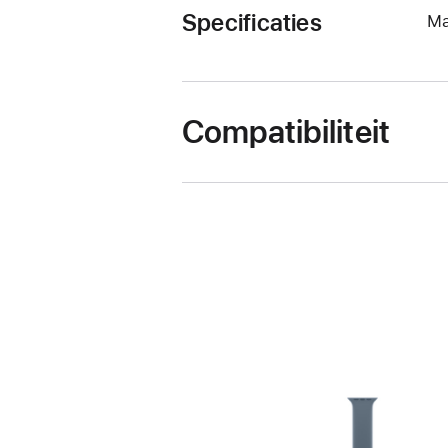
Specificaties
Ma
Compatibiliteit