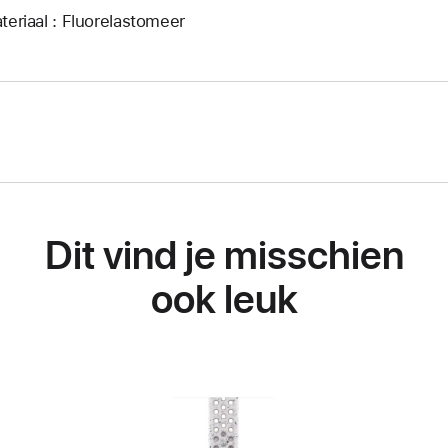
teriaal : Fluorelastomeer
Dit vind je misschien
ook leuk