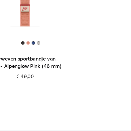
weven sportbandje van
 - Alpenglow Pink (46 mm)
€ 49,00