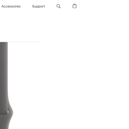
Accessoires
Support