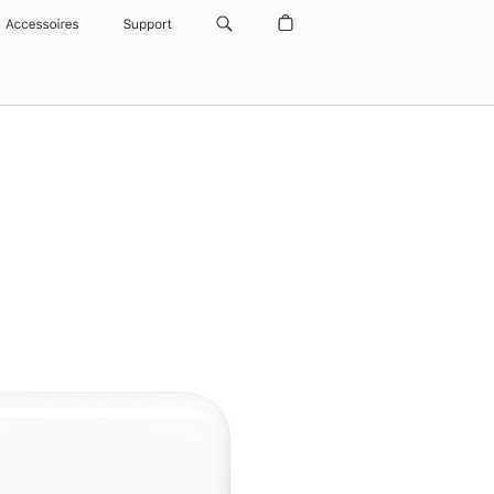
Accessoires
Support