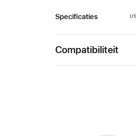
Specificaties
U
Compatibiliteit