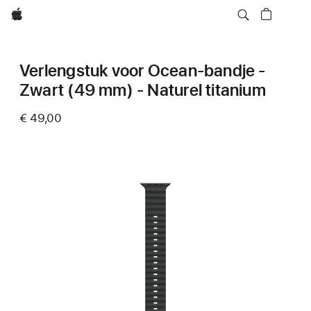
Apple
Verlengstuk voor Ocean-bandje -
Zwart (49 mm) - Naturel titanium
€ 49,00