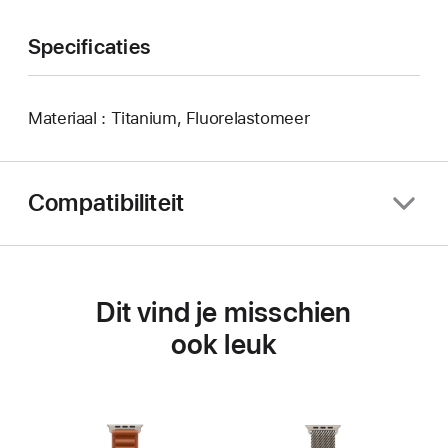
Specificaties
Materiaal : Titanium, Fluorelastomeer
Compatibiliteit
Dit vind je misschien
ook leuk