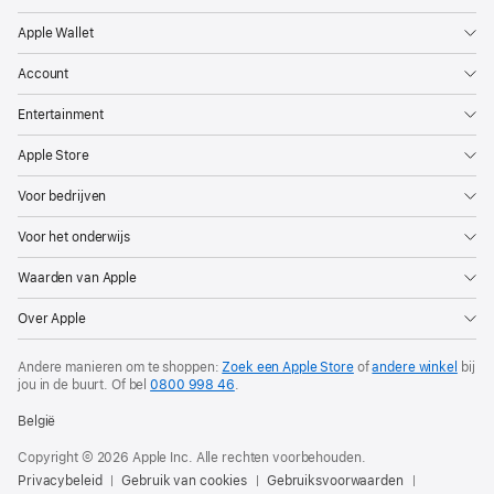
Apple Wallet
Account
Entertainment
Apple Store
Voor bedrijven
Voor het onderwijs
Waarden van Apple
Over Apple
Andere manieren om te shoppen:
Zoek een Apple Store
of
andere winkel
bij
jou in de buurt. Of
bel
0800 998 46
.
België
Copyright © 2026 Apple Inc. Alle rechten voorbehouden.
Privacybeleid
Gebruik van cookies
Gebruiksvoorwaarden