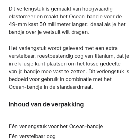
Dit verlengstuk is gemaakt van hoogwaardig
elastomeer en maakt het Ocean-bandje voor de
49‑mm kast 50 millimeter langer: ideaal als je het
bandje over je wetsuit wilt dragen.
Het verlengstuk wordt geleverd met een extra
verstelbaar, roestbestendig oog van titanium, dat je
in elk lusje kunt plaatsen om het losse gedeelte
van je bandje mee vast te zetten. Dit verlengstuk is
bedoeld voor gebruik in combinatie met het
Ocean-bandje in de standaardmaat.
Inhoud van de verpakking
Eén verlengstuk voor het Ocean-bandje
Eén verstelbaar oog