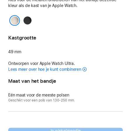
kleur als de kast van je Apple Watch.
Zwart
Naturel
Kastgrootte
49 mm
Ontworpen voor Apple Watch Ultra.
Lees meer over hoe je kunt combineren
Maat van het bandje
Eén maat voor de meeste polsen
Geschikt voor een pols van 130-250 mm.
In winkelmandje