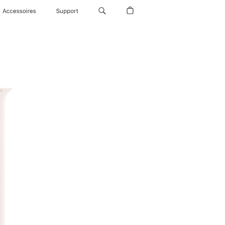
Accessoires
Support