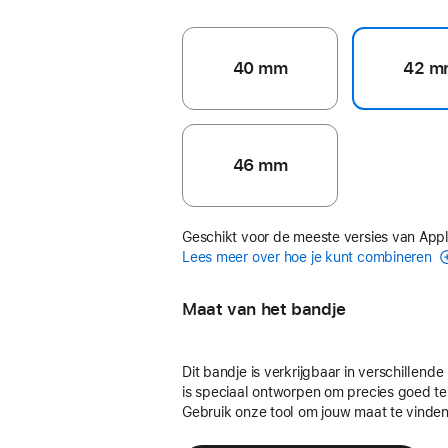
40 mm
42 m
46 mm
Geschikt voor de meeste versies van App
Lees meer over hoe je kunt combineren
Maat van het bandje
Dit bandje is verkrijgbaar in verschillend
is speciaal ontworpen om precies goed te
Gebruik onze tool om jouw maat te vinden