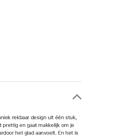
niek rekbaar design uit één stuk,
 prettig en gaat makkelijk om je
rdoor het glad aanvoelt. En het is