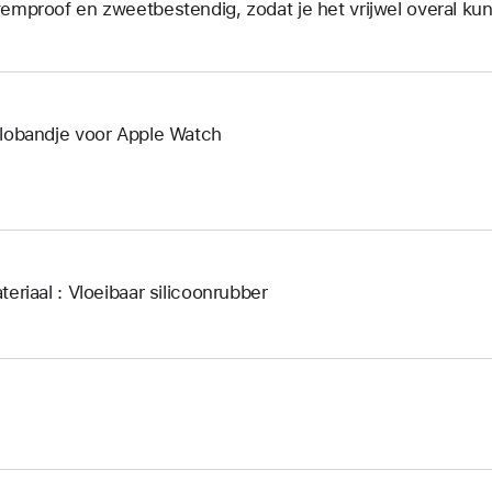
emproof en zweetbestendig, zodat je het vrijwel overal kun
lobandje voor Apple Watch
teriaal : Vloeibaar silicoonrubber