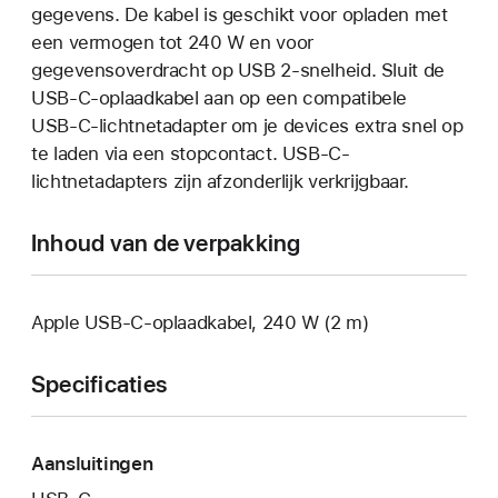
gegevens. De kabel is geschikt voor opladen met
een vermogen tot 240 W en voor
gegevensoverdracht op USB 2-snelheid. Sluit de
USB‑C-oplaadkabel aan op een compatibele
USB‑C-lichtnetadapter om je devices extra snel op
te laden via een stopcontact. USB‑C-
lichtnetadapters zijn afzonderlijk verkrijgbaar.
Inhoud van de verpakking
Apple USB‑C-oplaadkabel, 240 W (2 m)
Specificaties
Aansluitingen