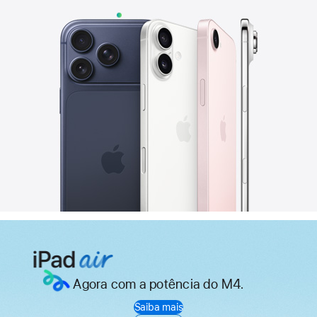
Agora com a potência do M4.
iPad
Saiba mais