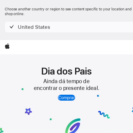
Apple
Choose another country or region to see content specific to your location and
shop online.
United States
Apple
Dia dos Pais
Ainda dá tempo de
encontrar o presente ideal.
Comprar