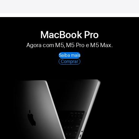
MacBook Pro
Agora com M5, M5 Pro e M5 Max.
Saiba mais
Comprar