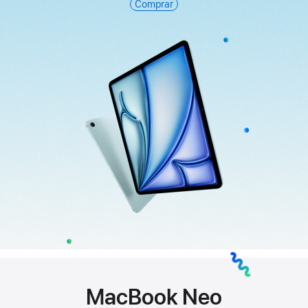
Air
Comprar
MacBook Neo