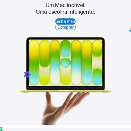
Um Mac incrível.
Uma escolha inteligente.
Saiba mais
Comprar