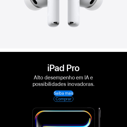
iPad Pro
Alto desempenho em IA e
possibilidades inovadoras.
Saiba mais
Comprar