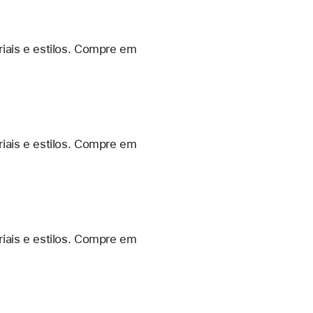
iais e estilos. Compre em
iais e estilos. Compre em
iais e estilos. Compre em