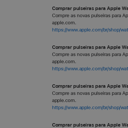
Comprar pulseiras para Apple Wa
Compre as novas pulseiras para Ap
apple.com.
https://www.apple.com/br/shop/wa
Comprar pulseiras para Apple Wa
Compre as novas pulseiras para Ap
apple.com.
https://www.apple.com/br/shop/wa
Comprar pulseiras para Apple Wa
Compre as novas pulseiras para Ap
apple.com.
https://www.apple.com/br/shop/wa
Comprar pulseiras para Apple W