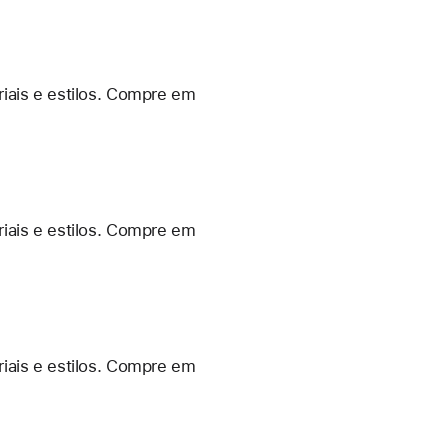
iais e estilos. Compre em
iais e estilos. Compre em
iais e estilos. Compre em