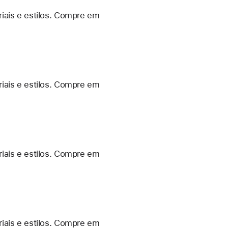
iais e estilos. Compre em
iais e estilos. Compre em
iais e estilos. Compre em
iais e estilos. Compre em