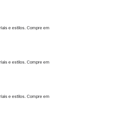
iais e estilos. Compre em
iais e estilos. Compre em
iais e estilos. Compre em