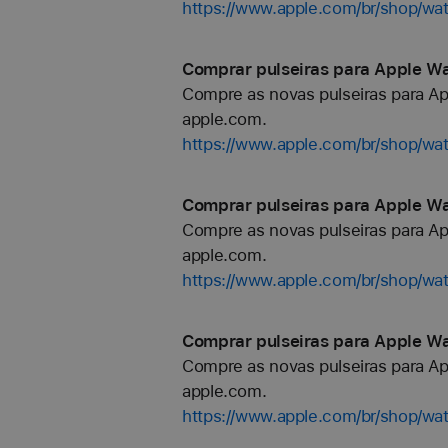
https://www.apple.com/br/shop/watc
Comprar pulseiras para Apple Wa
Compre as novas pulseiras para Ap
apple.com.
https://www.apple.com/br/shop/w
Comprar pulseiras para Apple Wat
Compre as novas pulseiras para Ap
apple.com.
https://www.apple.com/br/shop/wat
Comprar pulseiras para Apple Wa
Compre as novas pulseiras para Ap
apple.com.
https://www.apple.com/br/shop/wa