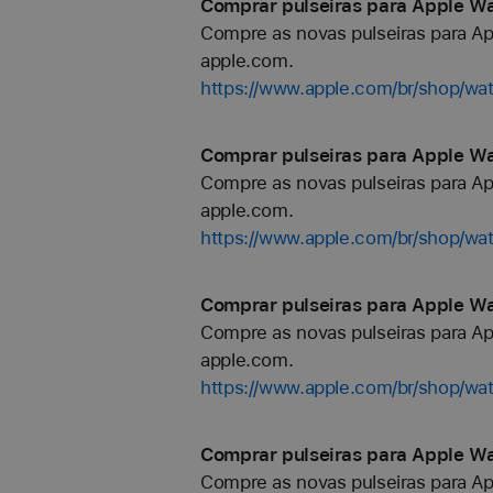
Comprar pulseiras para Apple Wa
Compre as novas pulseiras para Ap
apple.com.
https://www.apple.com/br/shop/wat
Comprar pulseiras para Apple Wa
Compre as novas pulseiras para Ap
apple.com.
https://www.apple.com/br/shop/wat
Comprar pulseiras para Apple Wa
Compre as novas pulseiras para Ap
apple.com.
https://www.apple.com/br/shop/wat
Comprar pulseiras para Apple Wa
Compre as novas pulseiras para Ap