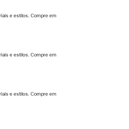
iais e estilos. Compre em
iais e estilos. Compre em
iais e estilos. Compre em