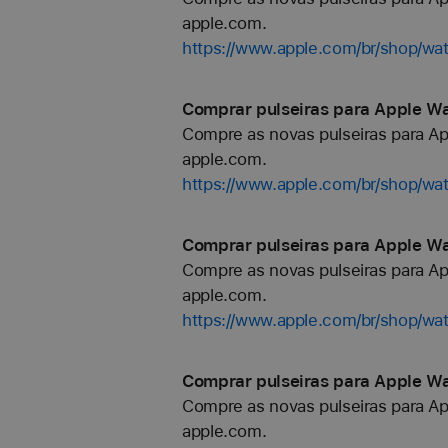
apple.com.
https://www.apple.com/br/shop/wa
Comprar pulseiras para Apple Wat
Compre as novas pulseiras para Ap
apple.com.
https://www.apple.com/br/shop/wat
Comprar pulseiras para Apple Wat
Compre as novas pulseiras para Ap
apple.com.
https://www.apple.com/br/shop/wat
Comprar pulseiras para Apple Wat
Compre as novas pulseiras para Ap
apple.com.