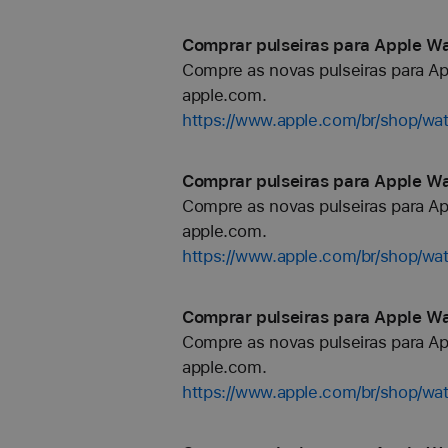
Comprar pulseiras para Apple Wa
Compre as novas pulseiras para Ap
apple.com.
https://www.apple.com/br/shop/wa
Comprar pulseiras para Apple Wa
Compre as novas pulseiras para Ap
apple.com.
https://www.apple.com/br/shop/wa
Comprar pulseiras para Apple Wa
Compre as novas pulseiras para Ap
apple.com.
https://www.apple.com/br/shop/wa