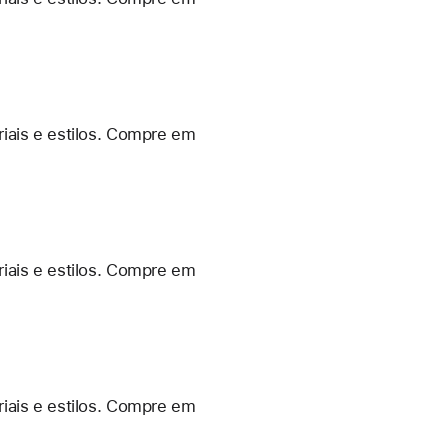
iais e estilos. Compre em
iais e estilos. Compre em
iais e estilos. Compre em