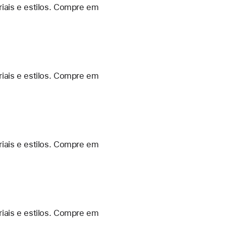
iais e estilos. Compre em
iais e estilos. Compre em
iais e estilos. Compre em
iais e estilos. Compre em