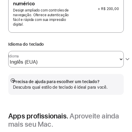
numérico
+ R$ 200,00
Design ampliado com controles de
navegação. Oferece autenticação
fácil e rápida com sua impressão
digital.
Idioma do teclado
Idioma
Precisa de ajuda para escolher um teclado?
Mostrar
Descubra qual estilo de teclado é ideal para você.
mais
Apps profissionais.
Aproveite ainda
mais seu Mac.