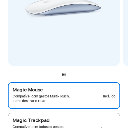
Magic Mouse
Incluído
Compatível com gestos Multi-Touch,
como deslizar e rolar.
Magic Trackpad
Compatível com todos os gestos