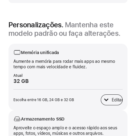
Personalizações.
Mantenha este
modelo padrão ou faça alterações.
Memória unificada
Aumente a memória para rodar mais apps ao mesmo
tempo com mais velocidade e fluidez.
Atual
32 GB
Editar
Escolha entre 16 GB, 24 GB e 32 GB
Memória unificad
Armazenamento SSD
Aproveite o espaço amplo e o acesso rápido aos seus
apps, fotos, vídeos, músicas e outros arquivos.