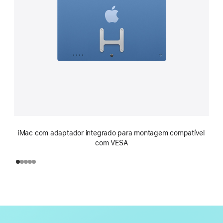
iMac com adaptador integrado para montagem compatível
com VESA