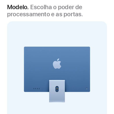
Modelo.
Escolha o poder de
processamento e as portas.