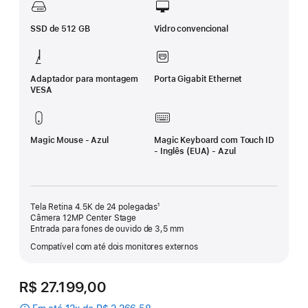
SSD de 512 GB
Vidro convencional
Adaptador para montagem
Porta Gigabit Ethernet
VESA
Magic Mouse - Azul
Magic Keyboard com Touch ID
- Inglês (EUA) - Azul
Tela Retina 4.5K de 24 polegadas¹
Câmera 12MP Center Stage
Entrada para fones de ouvido de 3,5 mm
Compatível com até dois monitores externos
R$ 27.199,00