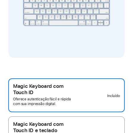
Magic Keyboard com
Touch ID
Incluído
Oferece autenticação fácil e rápida
com sua impressão digital.
Magic Keyboard com
Touch ID e teclado