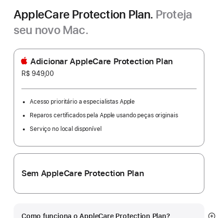
AppleCare Protection Plan.
Proteja
seu novo Mac.
Adicionar AppleCare Protection Plan
R$ 949,00
Acesso prioritário a especialistas Apple
Reparos certificados pela Apple usando peças originais
Serviço no local disponível
Sem AppleCare Protection Plan
Como funciona o AppleCare Protection Plan?