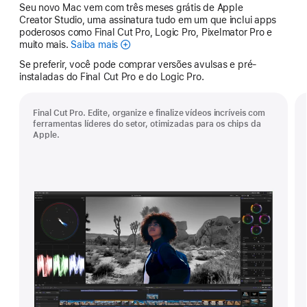
Seu novo Mac vem com três meses grátis de Apple
Creator Studio, uma assinatura tudo em um que inclui apps
poderosos como Final Cut Pro, Logic Pro, Pixelmator Pro e
muito mais.
Saiba mais
Apple
Creator
Se preferir, você pode comprar versões avulsas e pré-
Studio
instaladas do Final Cut Pro e do Logic Pro.
Final Cut Pro. Edite, organize e finalize vídeos incríveis com
ferramentas líderes do setor, otimizadas para os chips da
Apple.