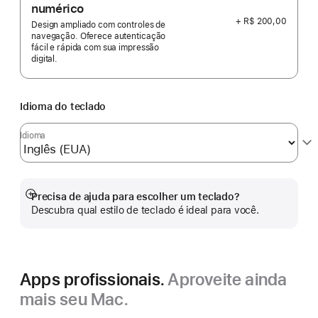
numérico
+ R$ 200,00
Design ampliado com controles de
navegação. Oferece autenticação
fácil e rápida com sua impressão
digital.
Idioma do teclado
Idioma
Precisa de ajuda para escolher um teclado?
Mostrar
Descubra qual estilo de teclado é ideal para você.
mais
Apps profissionais.
Aproveite ainda
mais seu Mac.