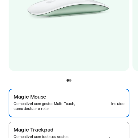
Magic Mouse
Incluído
Compatível com gestos Multi-Touch,
como deslizar e rolar.
Magic Trackpad
Compatível com todos os gestos