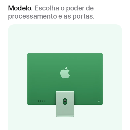
Modelo.
Escolha o poder de
processamento e as portas.