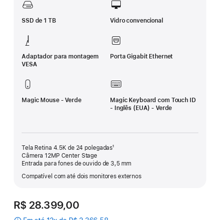
SSD de 1 TB
Vidro convencional
Adaptador para montagem
Porta Gigabit Ethernet
VESA
Magic Mouse - Verde
Magic Keyboard com Touch ID
- Inglês (EUA) - Verde
Tela Retina 4.5K de 24 polegadas¹
Câmera 12MP Center Stage
Entrada para fones de ouvido de 3,5 mm
Compatível com até dois monitores externos
R$ 28.399,00