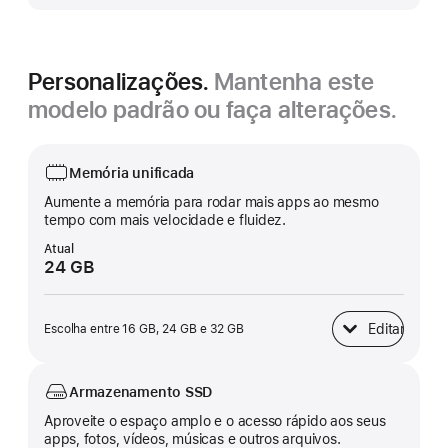
Personalizações.
Mantenha este
modelo padrão ou faça alterações.
Memória unificada
Aumente a memória para rodar mais apps ao mesmo
tempo com mais velocidade e fluidez.
Atual
24 GB
Editar
Escolha entre 16 GB, 24 GB e 32 GB
Memória unificad
Armazenamento SSD
Aproveite o espaço amplo e o acesso rápido aos seus
apps, fotos, vídeos, músicas e outros arquivos.