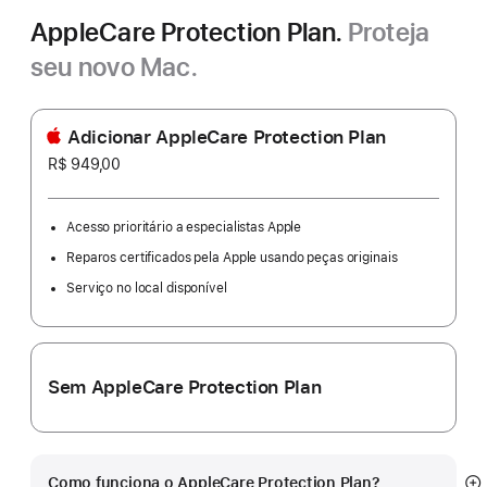
AppleCare Protection Plan.
Proteja
seu novo Mac.
Adicionar AppleCare Protection Plan
R$ 949,00
Acesso prioritário a especialistas Apple
Reparos certificados pela Apple usando peças originais
Serviço no local disponível
Sem AppleCare Protection Plan
Como funciona o AppleCare Protection Plan?