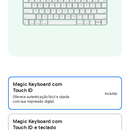
Magic Keyboard com
Touch ID
Incluído
Oferece autenticação fácil e rápida
com sua impressão digital.
Magic Keyboard com
Touch ID e teclado