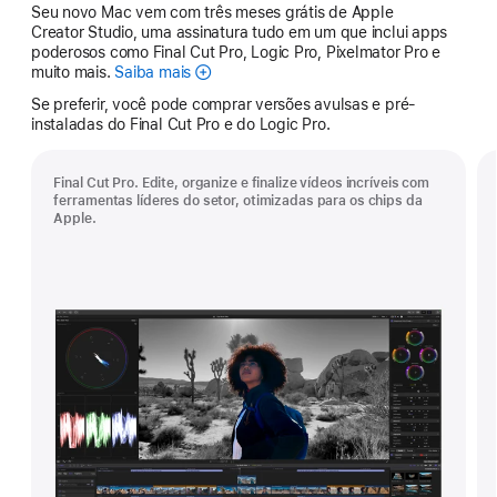
Seu novo Mac vem com três meses grátis de Apple
Creator Studio, uma assinatura tudo em um que inclui apps
poderosos como Final Cut Pro, Logic Pro, Pixelmator Pro e
muito mais.
Saiba mais
Apple
Creator
Se preferir, você pode comprar versões avulsas e pré-
Studio
instaladas do Final Cut Pro e do Logic Pro.
Final Cut Pro. Edite, organize e finalize vídeos incríveis com
ferramentas líderes do setor, otimizadas para os chips da
Apple.