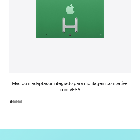
iMac com adaptador integrado para montagem compatível
com VESA