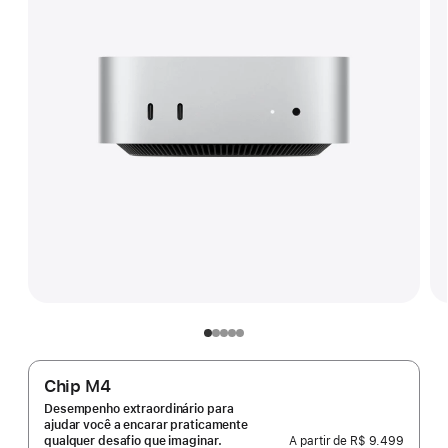
Chip M4
Desempenho extraordinário para
ajudar você a encarar praticamente
A partir de
R$ 9.499
qualquer desafio que imaginar.