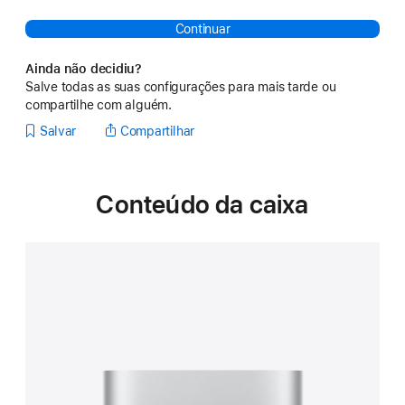
Continuar
Ainda não decidiu?
Salve todas as suas configurações para mais tarde ou
compartilhe com alguém.
Salvar
Compartilhar
Conteúdo da caixa