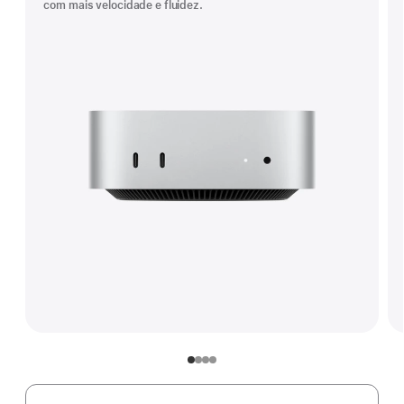
com mais velocidade e fluidez.