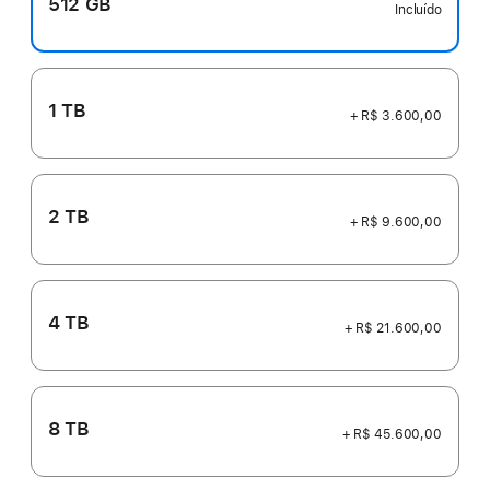
512 GB
Incluído
1 TB
+ R$ 3.600,00
2 TB
+ R$ 9.600,00
4 TB
+ R$ 21.600,00
8 TB
+ R$ 45.600,00