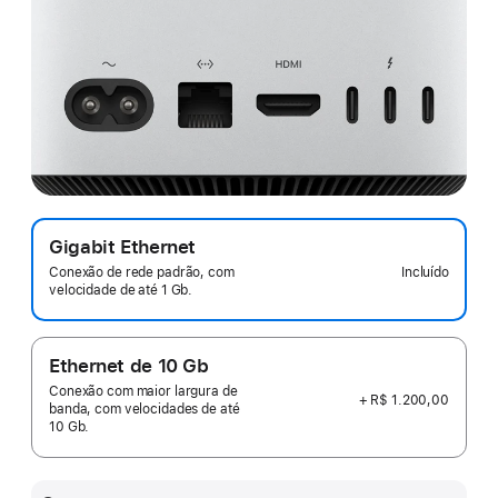
Gigabit Ethernet
Incluído
Conexão de rede padrão, com
velocidade de até 1 Gb.
Ethernet de 10 Gb
Conexão com maior largura de
+ R$ 1.200,00
banda, com velocidades de até
10 Gb.