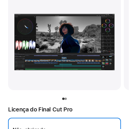
Licença do Final Cut Pro