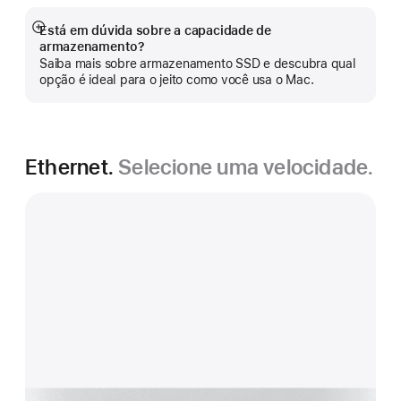
Está em dúvida sobre a capacidade de
Mostrar
armazenamento?
mais
Saiba mais sobre armazenamento SSD e descubra qual
opção é ideal para o jeito como você usa o Mac.
Ethernet.
Selecione uma velocidade.