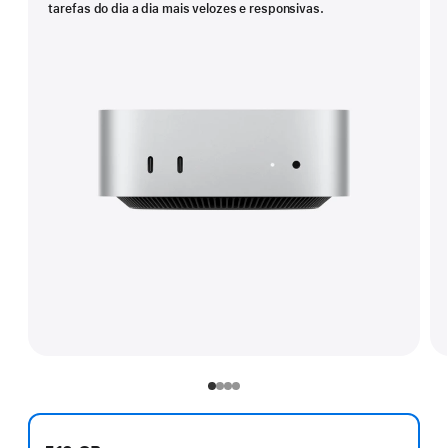
tarefas do dia a dia mais velozes e responsivas.