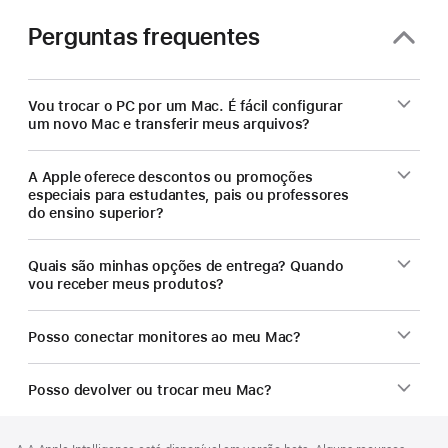
Perguntas frequentes
Vou trocar o PC por um Mac. É fácil configurar
um novo Mac e transferir meus arquivos?
A Apple oferece descontos ou promoções
especiais para estudantes, pais ou professores
do ensino superior?
Quais são minhas opções de entrega? Quando
vou receber meus produtos?
Posso conectar monitores ao meu Mac?
Posso devolver ou trocar meu Mac?
Rodapé
Notas