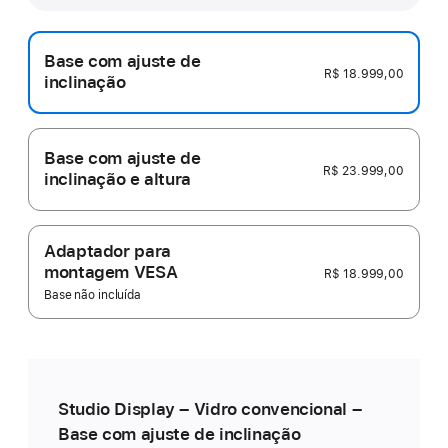
Base com ajuste de
R$ 18.999,00
inclinação
Base com ajuste de
R$ 23.999,00
inclinação e altura
Adaptador para
montagem VESA
R$ 18.999,00
Base não incluída
Studio Display – Vidro convencional –
Base com ajuste de inclinação