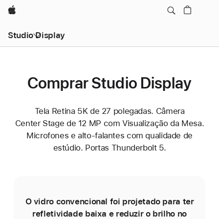
Apple
Studio Display
Comprar Studio Display
Tela Retina 5K de 27 polegadas. Câmera
Center Stage de 12 MP com Visualização da Mesa.
Microfones e alto-falantes com qualidade de
estúdio. Portas Thunderbolt 5.
O vidro convencional foi projetado para ter
refletividade baixa e reduzir o brilho no
r