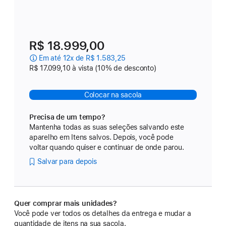
R$ 18.999,00
Em até 12x de R$ 1.583,25
R$ 17.099,10 à vista (10% de desconto)
Colocar na sacola
Precisa de um tempo?
Mantenha todas as suas seleções salvando este
aparelho em Itens salvos. Depois, você pode
voltar quando quiser e continuar de onde parou.
Salvar para depois
Quer comprar mais unidades?
Você pode ver todos os detalhes da entrega e mudar a
quantidade de itens na sua sacola.