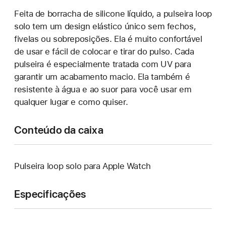
Feita de borracha de silicone líquido, a pulseira loop
solo tem um design elástico único sem fechos,
fivelas ou sobreposições. Ela é muito confortável
de usar e fácil de colocar e tirar do pulso. Cada
pulseira é especialmente tratada com UV para
garantir um acabamento macio. Ela também é
resistente à água e ao suor para você usar em
qualquer lugar e como quiser.
Conteúdo da caixa
Pulseira loop solo para Apple Watch
Especificações