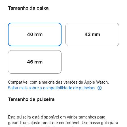
Tamanho da caixa
40 mm
42 mm
46 mm
Compatível com a maioria das versões de Apple Watch.
Saiba mais sobre a compatibilidade de pulseiras
Tamanho da pulseira
Esta pulseira está disponível em vários tamanhos para
garantir um ajuste preciso e confortável. Use nosso guia para