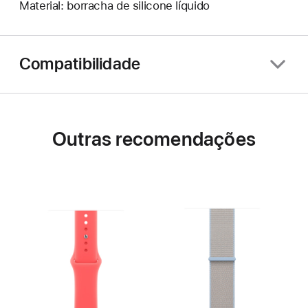
Material: borracha de silicone líquido
Compatibilidade
Outras recomendações