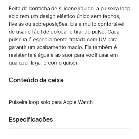
Feita de borracha de silicone líquido, a pulseira loop
solo tem um design elástico único sem fechos,
fivelas ou sobreposições. Ela é muito confortável
de usar e fácil de colocar e tirar do pulso. Cada
pulseira é especialmente tratada com UV para
garantir um acabamento macio. Ela também é
resistente à água e ao suor para você usar em
qualquer lugar e como quiser.
Conteúdo da caixa
Pulseira loop solo para Apple Watch
Especificações