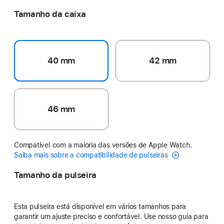
Tamanho da caixa
40 mm
42 mm
46 mm
Compatível com a maioria das versões de Apple Watch.
Saiba mais sobre a compatibilidade de pulseiras
Tamanho da pulseira
Esta pulseira está disponível em vários tamanhos para
garantir um ajuste preciso e confortável. Use nosso guia para