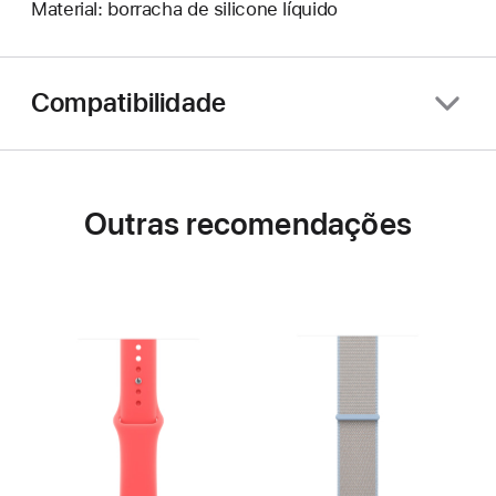
Material: borracha de silicone líquido
Compatibilidade
Outras recomendações